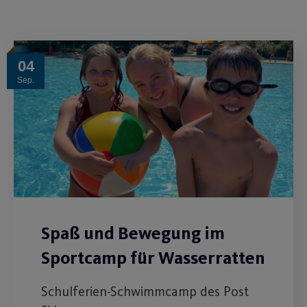
04
Sep.
Spaß und Bewegung im
Sportcamp für Wasserratten
Schulferien-Schwimmcamp des Post