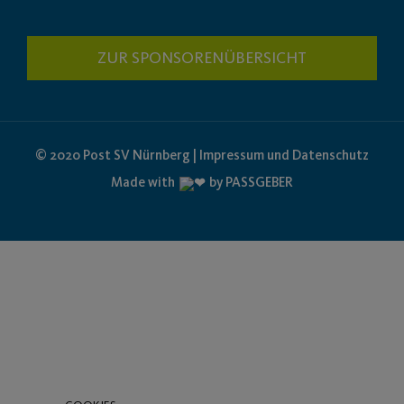
ZUR SPONSORENÜBERSICHT
© 2020 Post SV Nürnberg | Impressum und Datenschutz
Made with
by PASSGEBER