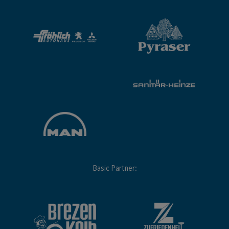
Basic Partner: