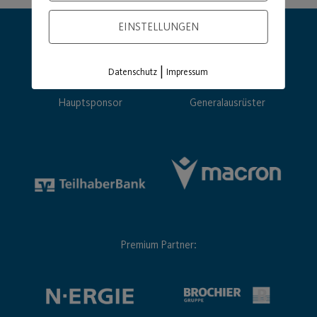
EINSTELLUNGEN
|
Datenschutz
Impressum
Hauptsponsor
Generalausrüster
Premium Partner: