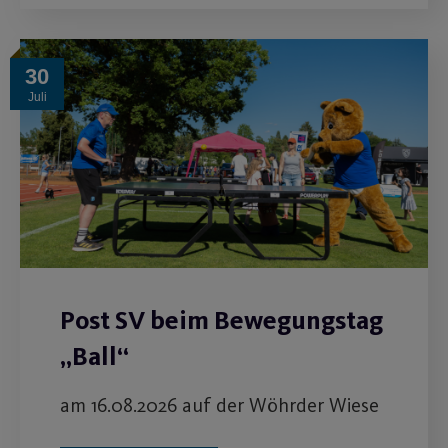
30
Juli
Post SV beim Bewegungstag
„Ball“
am 16.08.2026 auf der Wöhrder Wiese