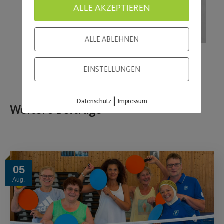
ALLE AKZEPTIEREN
ALLE ABLEHNEN
EINSTELLUNGEN
|
Datenschutz
Impressum
Weitere Beiträge
05
Aug.