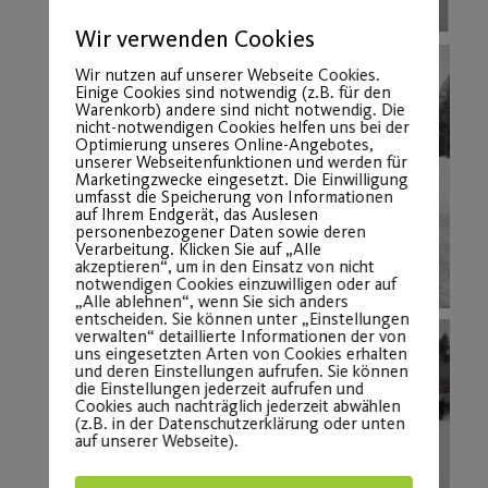
Wir verwenden Cookies
Wir nutzen auf unserer Webseite Cookies.
Einige Cookies sind notwendig (z.B. für den
Warenkorb) andere sind nicht notwendig. Die
nicht-notwendigen Cookies helfen uns bei der
Optimierung unseres Online-Angebotes,
unserer Webseitenfunktionen und werden für
Marketingzwecke eingesetzt. Die Einwilligung
umfasst die Speicherung von Informationen
auf Ihrem Endgerät, das Auslesen
personenbezogener Daten sowie deren
Verarbeitung. Klicken Sie auf „Alle
akzeptieren“, um in den Einsatz von nicht
notwendigen Cookies einzuwilligen oder auf
„Alle ablehnen“, wenn Sie sich anders
entscheiden. Sie können unter „Einstellungen
verwalten“ detaillierte Informationen der von
uns eingesetzten Arten von Cookies erhalten
und deren Einstellungen aufrufen. Sie können
die Einstellungen jederzeit aufrufen und
Cookies auch nachträglich jederzeit abwählen
(z.B. in der Datenschutzerklärung oder unten
auf unserer Webseite).