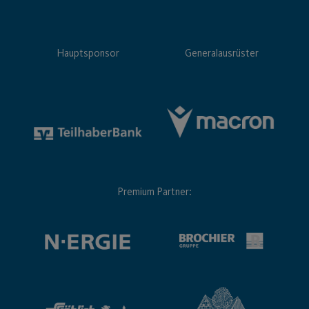
Hauptsponsor
Generalausrüster
Premium Partner: