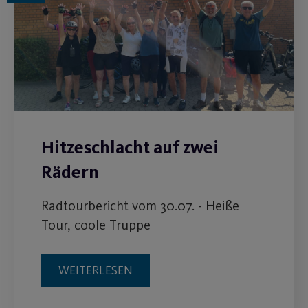
Hitzeschlacht auf zwei
Rädern
Radtourbericht vom 30.07. - Heiße
Tour, coole Truppe
WEITERLESEN