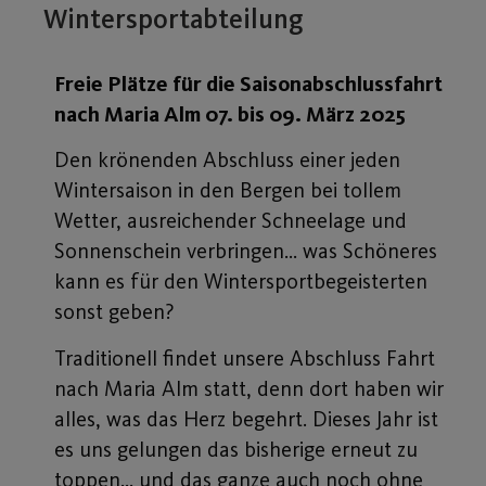
Wintersportabteilung
Freie Plätze für die Saisonabschlussfahrt
nach Maria Alm 07. bis 09. März 2025
Den krönenden Abschluss einer jeden
Wintersaison in den Bergen bei tollem
Wetter, ausreichender Schneelage und
Sonnenschein verbringen… was Schöneres
kann es für den Wintersportbegeisterten
sonst geben?
Traditionell findet unsere Abschluss Fahrt
nach Maria Alm statt, denn dort haben wir
alles, was das Herz begehrt. Dieses Jahr ist
es uns gelungen das bisherige erneut zu
toppen… und das ganze auch noch ohne