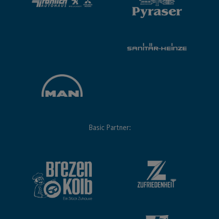
Basic Partner: