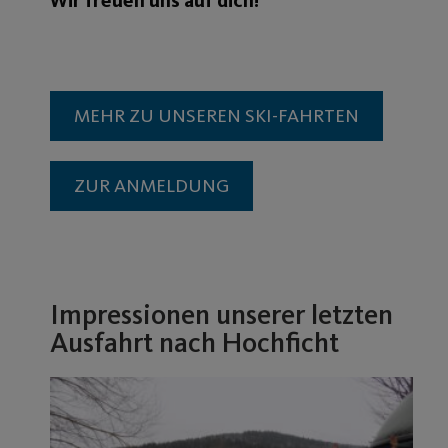
MEHR ZU UNSEREN SKI-FAHRTEN
ZUR ANMELDUNG
Impressionen unserer letzten
Ausfahrt nach Hochficht