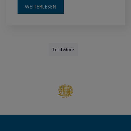
WEITERLESEN
Load More