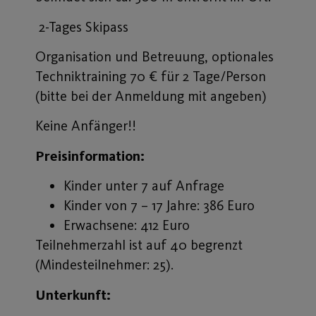
2-Tages Skipass
Organisation und Betreuung, optionales
Techniktraining 70 € für 2 Tage/Person
(bitte bei der Anmeldung mit angeben)
Keine Anfänger!!
Preisinformation:
Kinder unter 7 auf Anfrage
Kinder von 7 – 17 Jahre: 386 Euro
Erwachsene: 412 Euro
Teilnehmerzahl ist auf 40 begrenzt
(Mindesteilnehmer: 25).
Unterkunft: