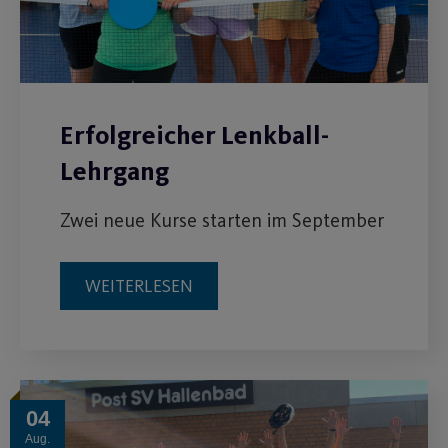
Erfolgreicher Lenkball-
Lehrgang
Zwei neue Kurse starten im September
WEITERLESEN
04
Aug.