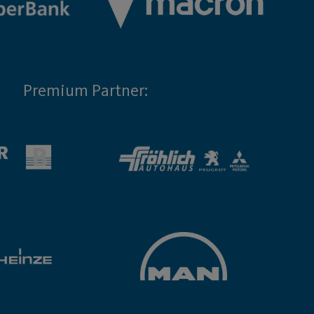
Premium Partner: