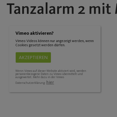
Tanzalarm 2 mit
Vimeo aktivieren?
Vimeo Videos können nur angezeigt werden, wenn
Cookies gesetzt werden dürfen.
AKZEPTIEREN
Wenn Vimeo auf dieser Website aktiviert wird, werden
personenbezogene Daten zu Vimeo übermittelt und
ausgewertet. Mehr dazu in der Vimeo
hier
Datenschutzerklärung: