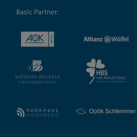
Basic Partner: