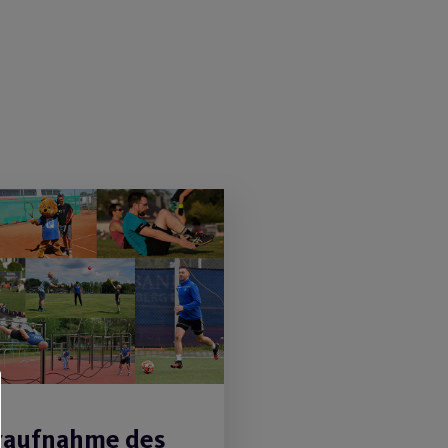
aufnahme des