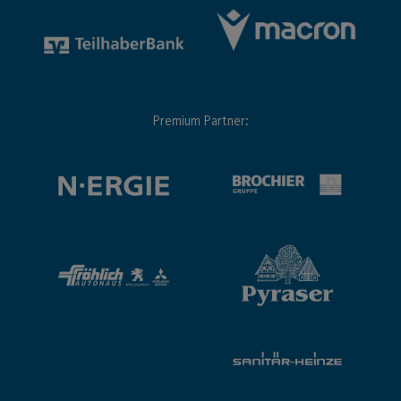
Premium Partner: