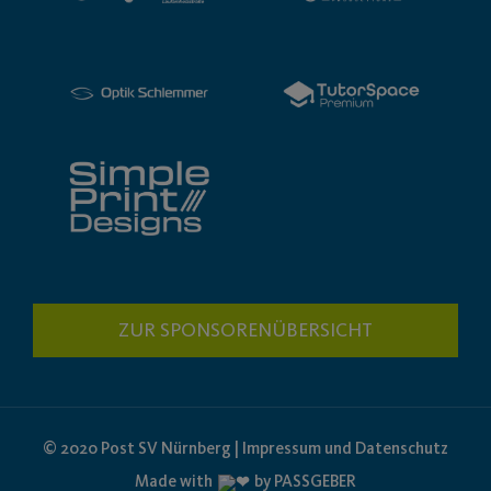
ZUR SPONSORENÜBERSICHT
© 2020 Post SV Nürnberg | Impressum und Datenschutz
Made with
by PASSGEBER