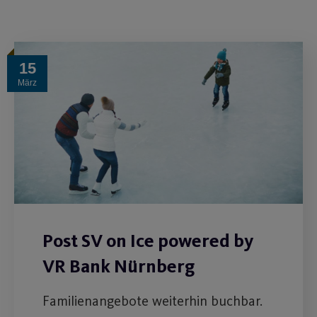
15
März
Post SV on Ice powered by
VR Bank Nürnberg
Familienangebote weiterhin buchbar.