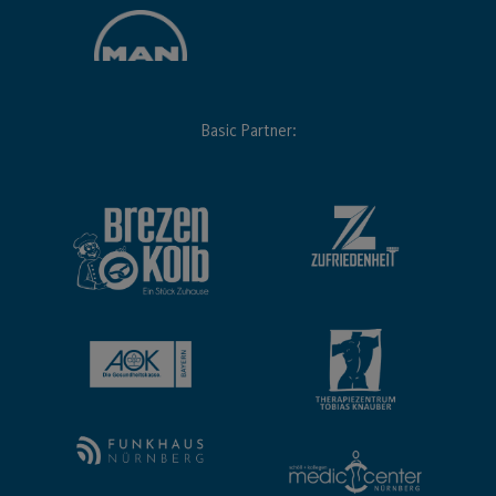
Basic Partner: