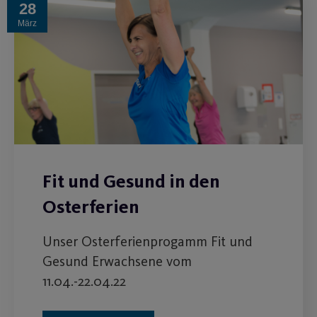
28
März
Fit und Gesund in den
Osterferien
Unser Osterferienprogamm Fit und
Gesund Erwachsene vom
11.04.-22.04.22