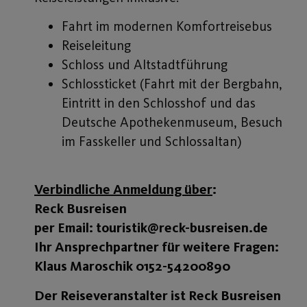
Fahrt im modernen Komfortreisebus
Reiseleitung
Schloss und Altstadtführung
Schlossticket (Fahrt mit der Bergbahn,
Eintritt in den Schlosshof und das
Deutsche Apothekenmuseum, Besuch
im Fasskeller und Schlossaltan)
Verbindliche Anmeldung über
:
Reck Busreisen
per Email: touristik@reck-busreisen.de
Ihr Ansprechpartner für weitere Fragen:
Klaus Maroschik 0152-54200890
Der Reiseveranstalter ist Reck Busreisen