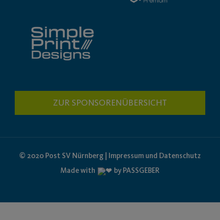
ZUR SPONSORENÜBERSICHT
© 2020 Post SV Nürnberg | Impressum und Datenschutz
Made with
by PASSGEBER