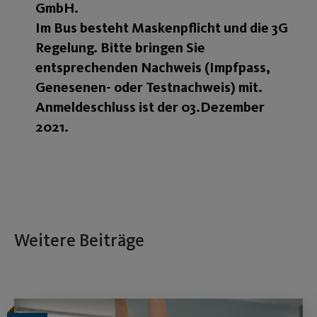
GmbH.
Im Bus besteht Maskenpflicht und die 3G
Regelung. Bitte bringen Sie
entsprechenden Nachweis (Impfpass,
Genesenen- oder Testnachweis) mit.
Anmeldeschluss ist der 03.Dezember
2021.
Weitere Beiträge