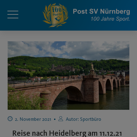
2. November 2021
Autor:
Sportbüro
Reise nach Heidelberg am 11.12.21