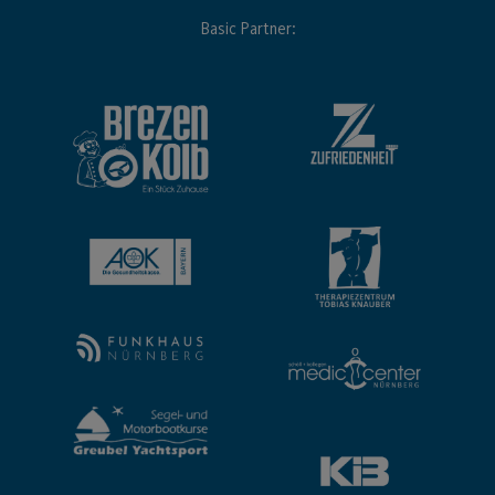
Basic Partner: