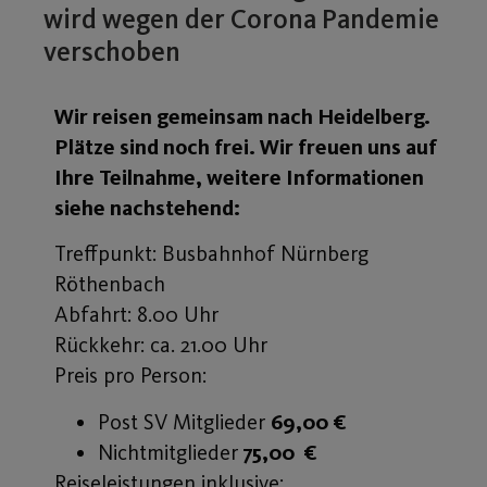
wird wegen der Corona Pandemie
verschoben
Wir reisen gemeinsam nach Heidelberg.
Plätze sind noch frei. Wir freuen uns auf
Ihre Teilnahme, weitere Informationen
siehe nachstehend:
Treffpunkt: Busbahnhof Nürnberg
Röthenbach
Abfahrt: 8.00 Uhr
Rückkehr: ca. 21.00 Uhr
Preis pro Person:
Post SV Mitglieder
69,00 €
Nichtmitglieder
75,00 €
Reiseleistungen inklusive: