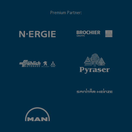
Premium Partner: