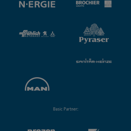
Basic Partner: