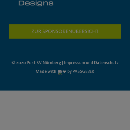
ZUR SPONSORENÜBERSICHT
© 2020 Post SV Nürnberg | Impressum und Datenschutz
Made with
by PASSGEBER