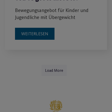
Bewegungsangebot für Kinder und
Jugendliche mit Übergewicht
WEITERLESEN
Load More