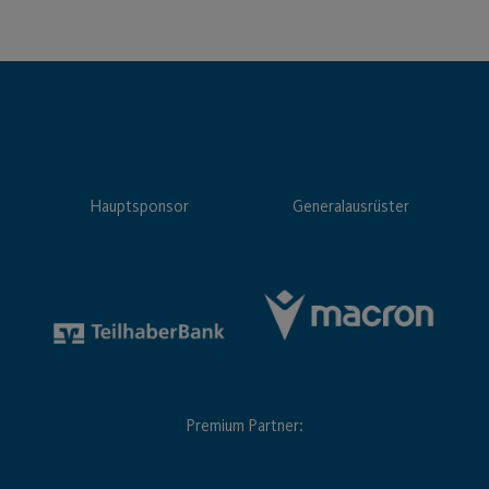
Hauptsponsor
Generalausrüster
Premium Partner: