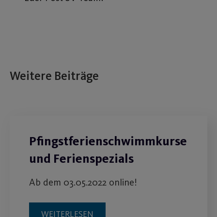
Weitere Beiträge
Pfingstferienschwimmkurse
und Ferienspezials
Ab dem 03.05.2022 online!
WEITERLESEN