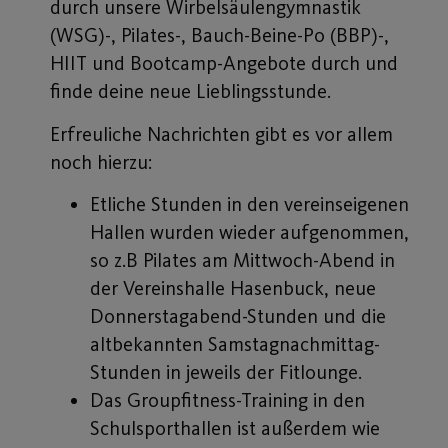
durch unsere Wirbelsäulengymnastik
(WSG)-, Pilates-, Bauch-Beine-Po (BBP)-,
HIIT und Bootcamp-Angebote durch und
finde deine neue Lieblingsstunde.
Erfreuliche Nachrichten gibt es vor allem
noch hierzu:
Etliche Stunden in den vereinseigenen
Hallen wurden wieder aufgenommen,
so z.B Pilates am Mittwoch-Abend in
der Vereinshalle Hasenbuck, neue
Donnerstagabend-Stunden und die
altbekannten Samstagnachmittag-
Stunden in jeweils der Fitlounge.
Das Groupfitness-Training in den
Schulsporthallen ist außerdem wie