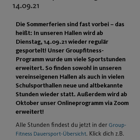
14.09.21
Die Sommerferien sind fast vorbei – das
heißt: In unseren Hallen wird ab
Dienstag, 14.09.21 wieder regulär
gesportelt! Unser Groupfitness-
Programm wurde um viele Sportstunden
erweitert. So finden sowohl in unseren
vereinseigenen Hallen als auch in vielen
Schulsporthallen neue und altbekannte
Stunden wieder statt. Außerdem wird ab
Oktober unser Onlineprogramm via Zoom
erweitert!
Alle Stunden findest du jetzt in der
Group-
. Klick dich z.B.
Fitness Dauersport-Übersicht