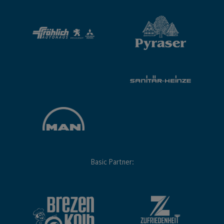
Basic Partner: