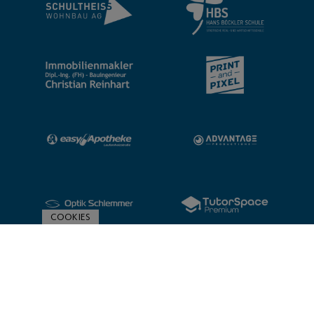
COOKIES