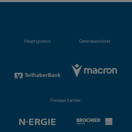
Hauptsponsor
Generalausrüster
Premium Partner: