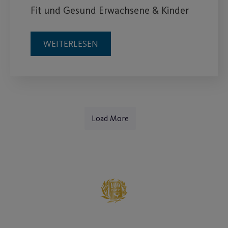
Fit und Gesund Erwachsene & Kinder
WEITERLESEN
Load More