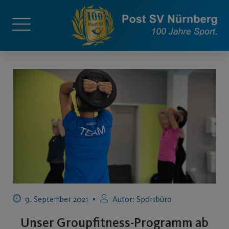
9. September 2021
Autor:
Sportbüro
Unser Groupfitness-Programm ab