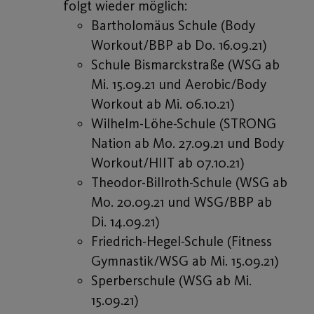
folgt wieder möglich:
Bartholomäus Schule (Body
Workout/BBP ab Do. 16.09.21)
Schule Bismarckstraße (WSG ab
Mi. 15.09.21 und Aerobic/Body
Workout ab Mi. 06.10.21)
Wilhelm-Löhe-Schule (STRONG
Nation ab Mo. 27.09.21 und Body
Workout/HIIT ab 07.10.21)
Theodor-Billroth-Schule (WSG ab
Mo. 20.09.21 und WSG/BBP ab
Di. 14.09.21)
Friedrich-Hegel-Schule (Fitness
Gymnastik/WSG ab Mi. 15.09.21)
Sperberschule (WSG ab Mi.
15.09.21)