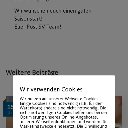
Wir wünschen euch einen guten
Saisonstart!
Euer Post SV Team!
Weitere Beiträge
Wir verwenden Cookies
Wir nutzen auf unserer Webseite Cookies.
Einige Cookies sind notwendig (z.B. für den
15
Warenkorb) andere sind nicht notwendig. Die
nicht-notwendigen Cookies helfen uns bei der
Juli
Optimierung unseres Online-Angebotes,
unserer Webseitenfunktionen und werden für
Marketingzwecke eingesetzt. Die Einwilligung