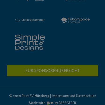
ZUR SPONSORENÜBERSICHT
© 2020 Post SV Nürnberg | Impressum und Datenschutz
Made with
by PASSGEBER