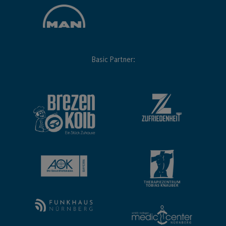
Basic Partner: