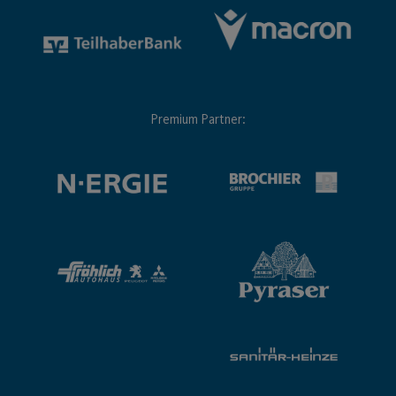
Premium Partner: