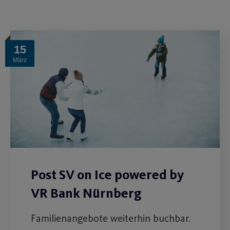
15
März
Post SV on Ice powered by
VR Bank Nürnberg
Familienangebote weiterhin buchbar.