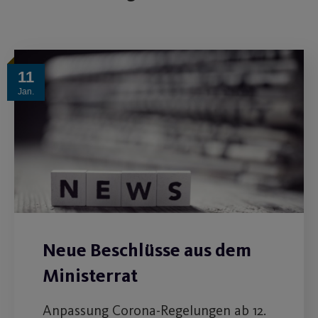
11
Jan.
Neue Beschlüsse aus dem
Ministerrat
Anpassung Corona-Regelungen ab 12.