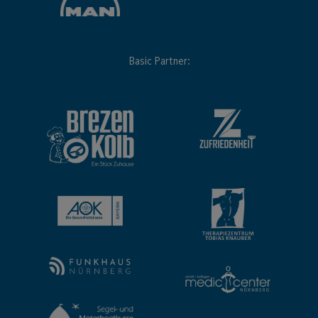
Basic Partner: