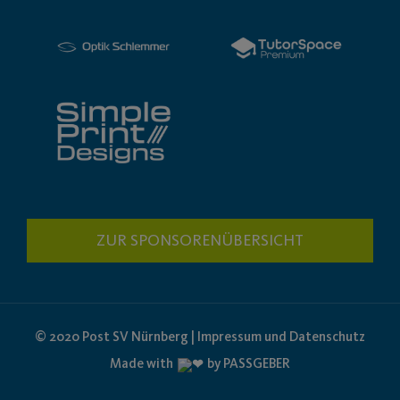
ZUR SPONSORENÜBERSICHT
© 2020 Post SV Nürnberg | Impressum und Datenschutz
Made with
by PASSGEBER