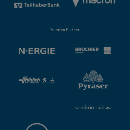
Premium Partner: