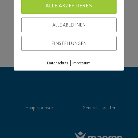
ALLE AKZEPTIEREN
ALLE ABLEHNEN
EINSTELLUNGEN
|
Datenschutz
Impressum
Hauptsponsor
Generalausrüster