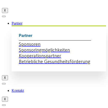
X
Partner
Partner
Sponsoren
Sponsoringmöglichkeiten
Kooperationspartner
Betriebliche Gesundheitsförderung
X
Kontakt
X