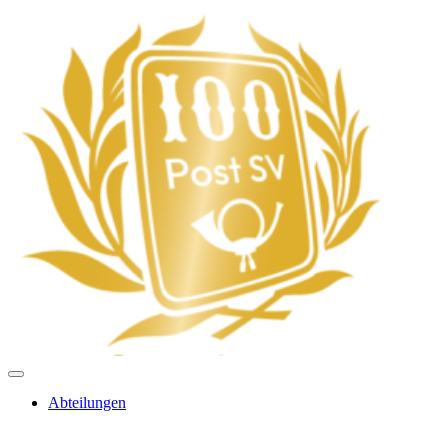
Abteilungen