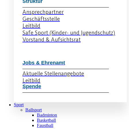
Struktur
Ansprechpartner
Geschäftsstelle
Leitbild
Safe Sport (Kinder- und Jugendschutz)
Vorstand & Aufsichtsrat
Jobs & Ehrenamt
Aktuelle Stellenangebote
Leitbild
Spende
Sport
Ballsport
Badminton
Basketball
Faustball