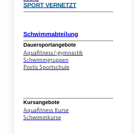
SPORT VERNETZT
Schwimmabteilung
Dauersportangebote
Aquafitness/-gymnastik
Schwimmgruppen
Postis Sportschule
Schwimmabteilung
Kursangebote
Aquafitness Kurse
Schwimmkurse