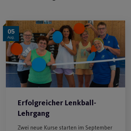
05
Aug.
Erfolgreicher Lenkball-
Lehrgang
Zwei neue Kurse starten im September