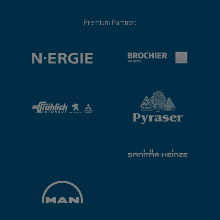
Premium Partner: