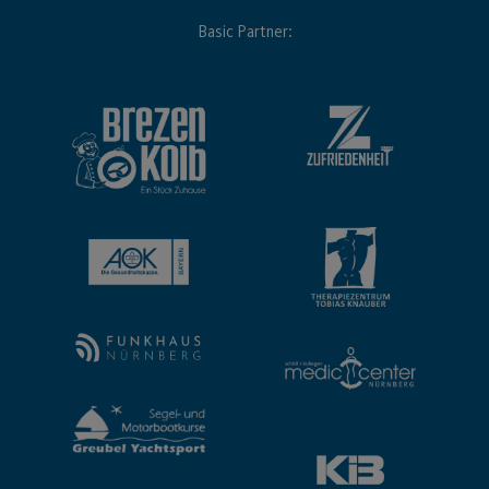
Basic Partner: