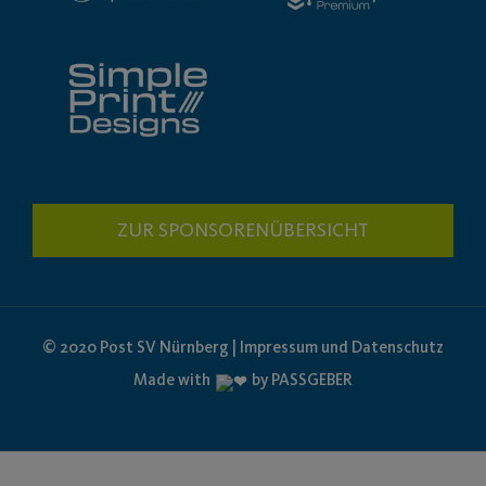
ZUR SPONSORENÜBERSICHT
© 2020 Post SV Nürnberg | Impressum und Datenschutz
Made with
by PASSGEBER