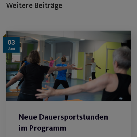
Weitere Beiträge
03
Juni
Neue Dauersportstunden
im Programm