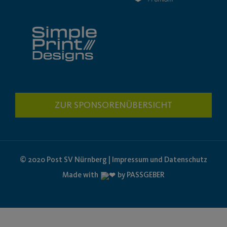
ZUR SPONSORENÜBERSICHT
© 2020 Post SV Nürnberg | Impressum und Datenschutz
Made with
by PASSGEBER