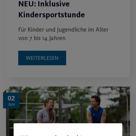
NEU: Inklusive
Kindersportstunde
für Kinder und Jugendliche im Alter
von 7 bis 14 Jahren
WEITERLESEN
02
Juni