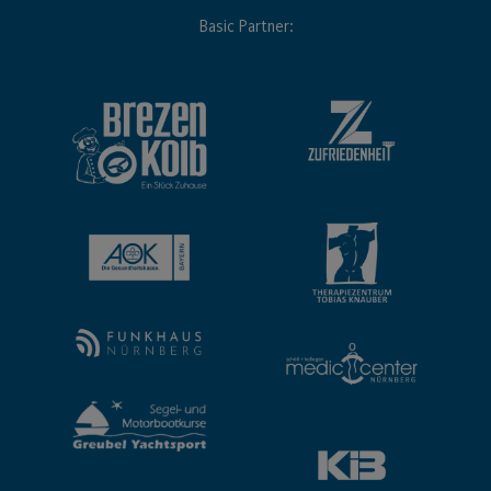
Basic Partner: