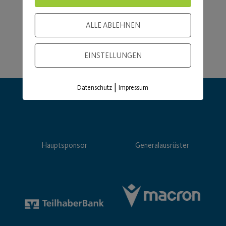
ALLE ABLEHNEN
EINSTELLUNGEN
|
Datenschutz
Impressum
Hauptsponsor
Generalausrüster