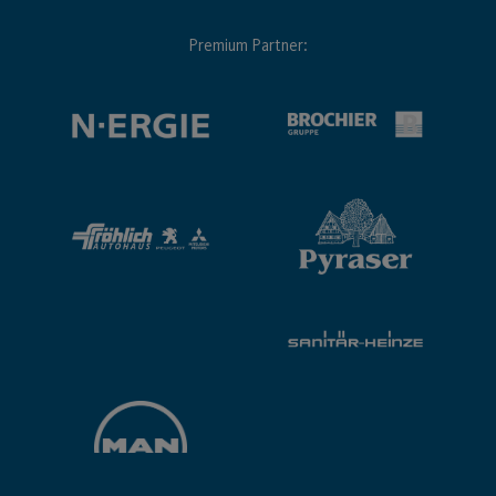
Premium Partner: