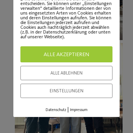
ALLE AKZEPTIEREN
ALLE ABLEHNEN
EINSTELLUNGEN
|
Datenschutz
Impressum
Weitere Beiträge