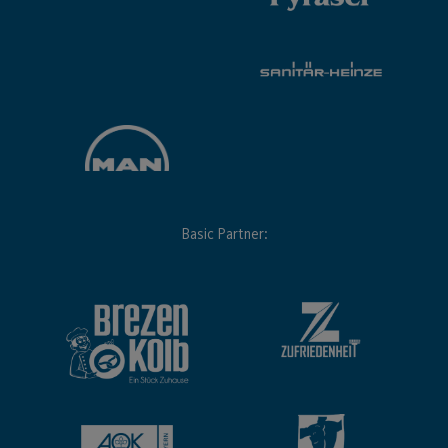
Basic Partner: