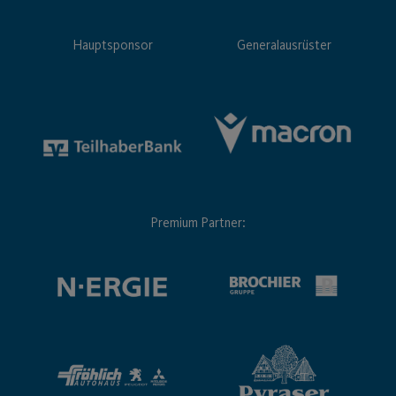
Premium Partner: