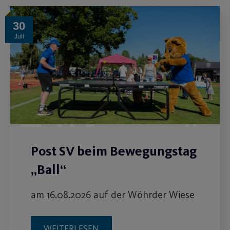
Post SV beim Bewegungstag
„Ball“
am 16.08.2026 auf der Wöhrder Wiese
WEITERLESEN
Load More