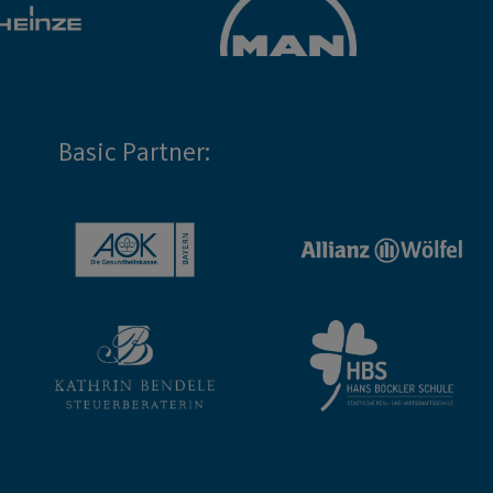
Basic Partner: