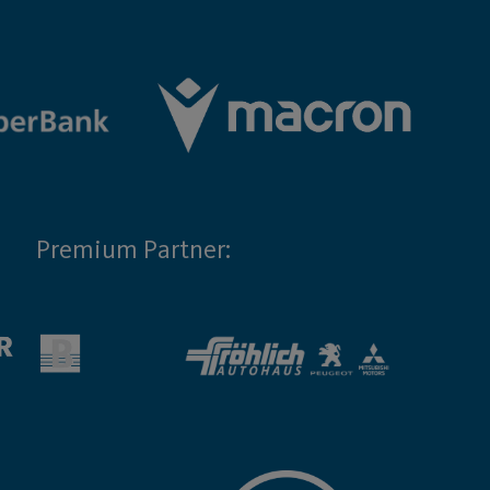
Premium Partner: