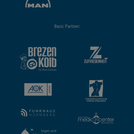
Basic Partner: