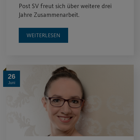
Post SV freut sich über weitere drei
Jahre Zusammenarbeit.
WEITERLESEN
26
Juni