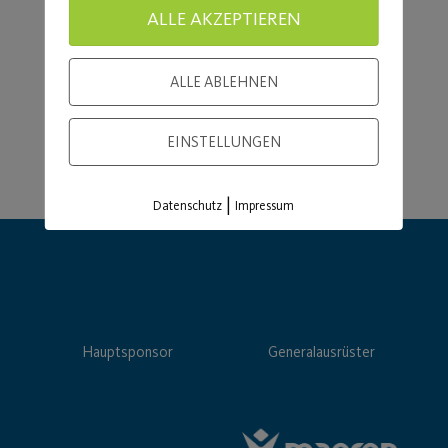
ALLE AKZEPTIEREN
ALLE ABLEHNEN
EINSTELLUNGEN
|
Datenschutz
Impressum
Hauptsponsor
Generalausrüster