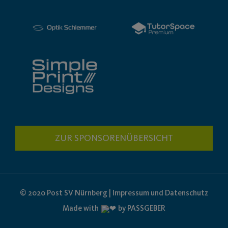
ZUR SPONSORENÜBERSICHT
© 2020 Post SV Nürnberg | Impressum und Datenschutz
Made with
by PASSGEBER