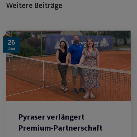
Weitere Beiträge
26
Juni
Pyraser verlängert
Premium-Partnerschaft