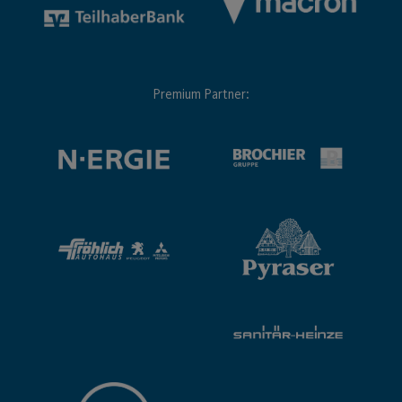
Premium Partner: