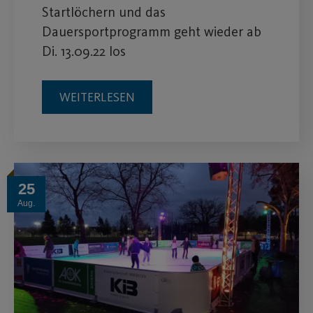
Startlöchern und das
Dauersportprogramm geht wieder ab
Di. 13.09.22 los
WEITERLESEN
25
Aug.