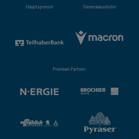
Hauptsponsor
Generalausrüster
Premium Partner: