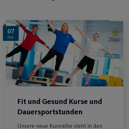
07
Sep.
Fit und Gesund Kurse und
Dauersportstunden
Unsere neue Kursreihe steht in den