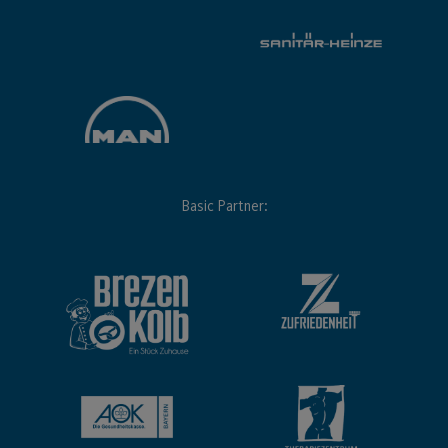
Basic Partner: