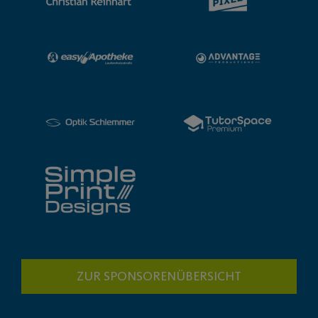
ZUR SPONSORENÜBERSICHT