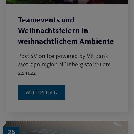
Teamevents und
Weihnachtsfeiern in
weihnachtlichem Ambiente
Post SV on Ice powered by VR Bank
Metropolregion Nürnberg startet am
24.11.22.
WEITERLESEN
25