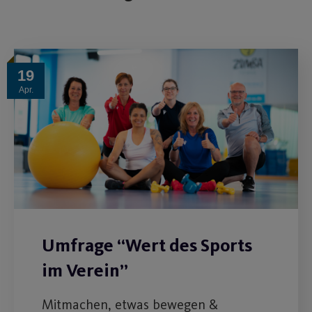
19
Apr.
Umfrage “Wert des Sports
im Verein”
Mitmachen, etwas bewegen &