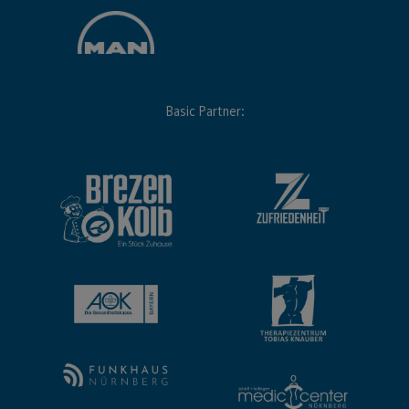
Basic Partner: