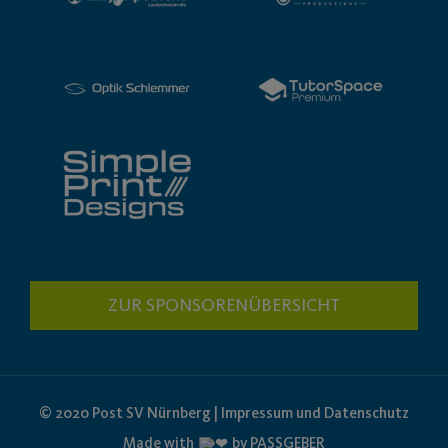
ZUR SPONSORENÜBERSICHT
© 2020 Post SV Nürnberg | Impressum und Datenschutz
Made with
by PASSGEBER