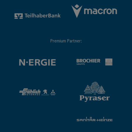
Premium Partner: