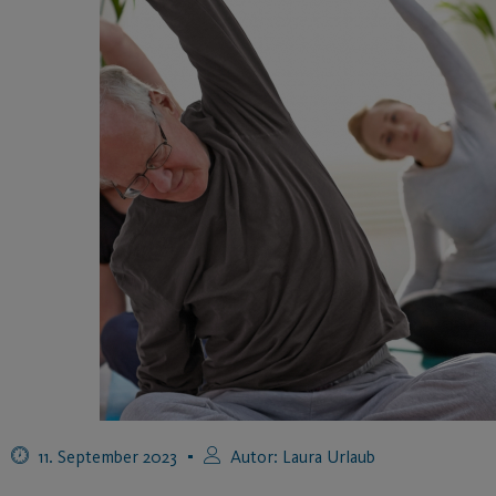
11. September 2023
Autor:
Laura Urlaub