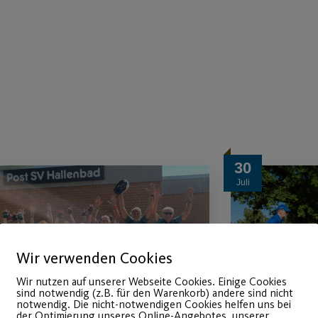
30
Juli
Wir verwenden Cookies
Wir nutzen auf unserer Webseite Cookies. Einige Cookies
sind notwendig (z.B. für den Warenkorb) andere sind nicht
notwendig. Die nicht-notwendigen Cookies helfen uns bei
der Optimierung unseres Online-Angebotes, unserer