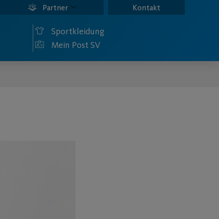
Partner
Kontakt
Sportkleidung
Mein Post SV