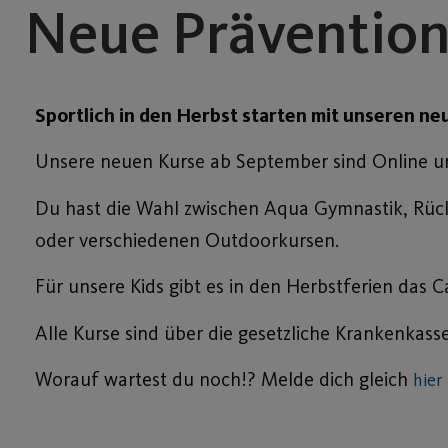
Neue Prävention
Sportlich in den Herbst starten mit unseren 
Unsere neuen Kurse ab September sind Online u
Du hast die Wahl zwischen Aqua Gymnastik, Rücken
oder verschiedenen Outdoorkursen.
Für unsere Kids gibt es in den Herbstferien das 
Alle Kurse sind über die gesetzliche Krankenkass
Worauf wartest du noch!? Melde dich gleich
hier