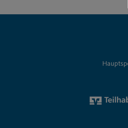
Hauptsp