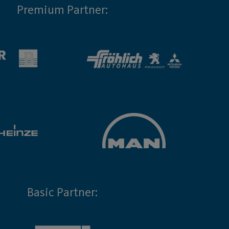
Premium Partner:
Basic Partner: