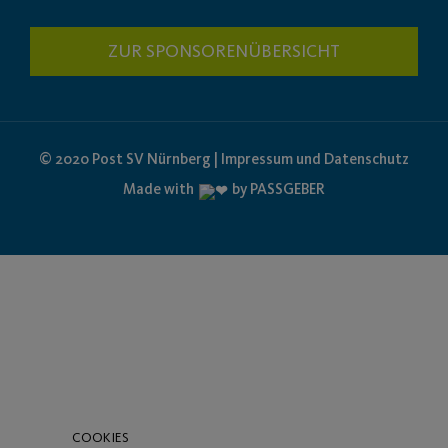
ZUR SPONSORENÜBERSICHT
© 2020 Post SV Nürnberg | Impressum und Datenschutz
Made with
by PASSGEBER
COOKIES