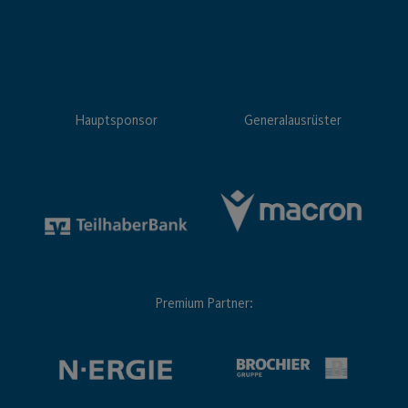
Hauptsponsor
Generalausrüster
Premium Partner: