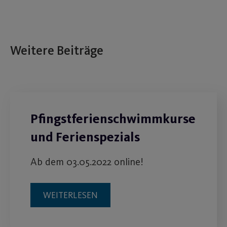
Weitere Beiträge
Pfingstferienschwimmkurse
und Ferienspezials
Ab dem 03.05.2022 online!
WEITERLESEN