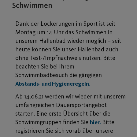
Schwimmen
Dank der Lockerungen im Sport ist seit
Montag um 14 Uhr das Schwimmen in
unserem Hallenbad wieder möglich – seit
heute können Sie unser Hallenbad auch
ohne Test-/Impfnachweis nutzen. Bitte
beachten Sie bei Ihrem
Schwimmbadbesuch die gängigen
Abstands- und Hygieneregeln.
Ab 14.06.21 werden wir wieder mit unserem
umfangreichen Dauersportangebot
starten. Eine erste Übersicht über die
Schwimmgruppen finden Sie
Bitte
hier.
registrieren Sie sich vorab über unsere