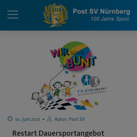
10. Juni 2021
Autor:
Post SV
Restart Dauersportangebot