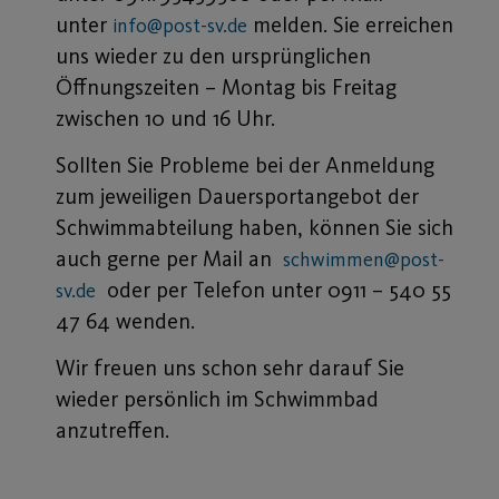
unter
melden. Sie erreichen
info@post-sv.de
uns wieder zu den ursprünglichen
Öffnungszeiten – Montag bis Freitag
zwischen 10 und 16 Uhr.
Sollten Sie Probleme bei der Anmeldung
zum jeweiligen Dauersportangebot der
Schwimmabteilung haben, können Sie sich
auch gerne per Mail an
schwimmen@post-
oder per Telefon unter 0911 – 540 55
sv.de
47 64 wenden.
Wir freuen uns schon sehr darauf Sie
wieder persönlich im Schwimmbad
anzutreffen.