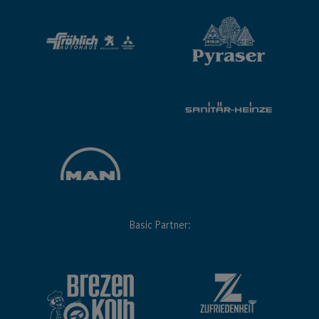
Basic Partner: