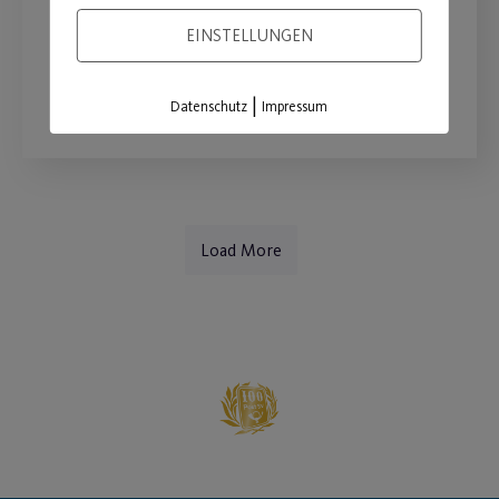
Jugendliche mit Übergewicht
EINSTELLUNGEN
WEITERLESEN
|
Datenschutz
Impressum
Load More