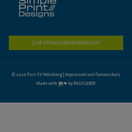
ZUR SPONSORENÜBERSICHT
© 2020 Post SV Nürnberg | Impressum und Datenschutz
Made with
by PASSGEBER