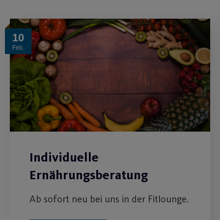
10
Feb.
Individuelle
Ernährungsberatung
Ab sofort neu bei uns in der Fitlounge.