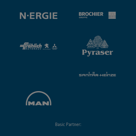
Basic Partner: