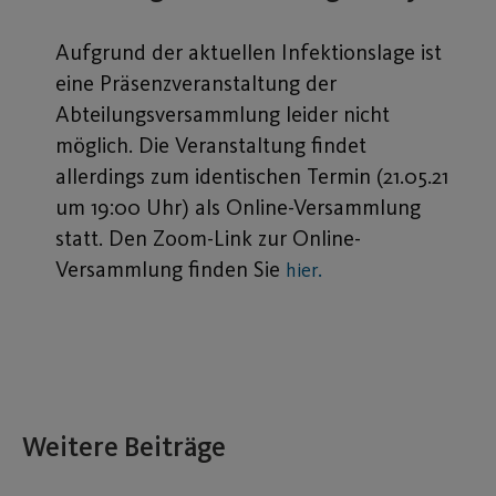
Aufgrund der aktuellen Infektionslage ist
eine Präsenzveranstaltung der
Abteilungsversammlung leider nicht
möglich. Die Veranstaltung findet
allerdings zum identischen Termin (21.05.21
um 19:00 Uhr) als Online-Versammlung
statt. Den Zoom-Link zur Online-
Versammlung finden Sie
hier.
Weitere Beiträge