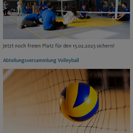
Jetzt noch freien Platz für den 15.02.2025 sichern!
Abteilungsversammlung Volleyball