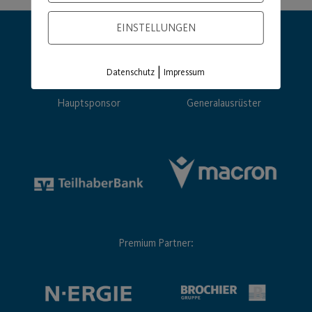
EINSTELLUNGEN
|
Datenschutz
Impressum
Hauptsponsor
Generalausrüster
Premium Partner: