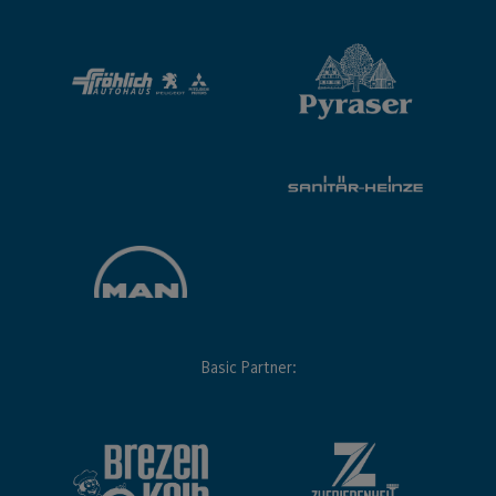
Basic Partner: