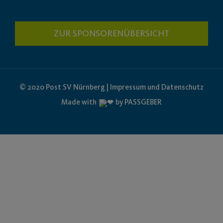
ZUR SPONSORENÜBERSICHT
© 2020 Post SV Nürnberg | Impressum und Datenschutz
Made with
by PASSGEBER