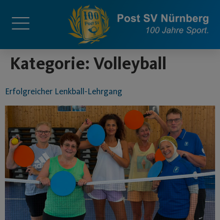
springen
Kategorie:
Volleyball
Erfolgreicher Lenkball-Lehrgang