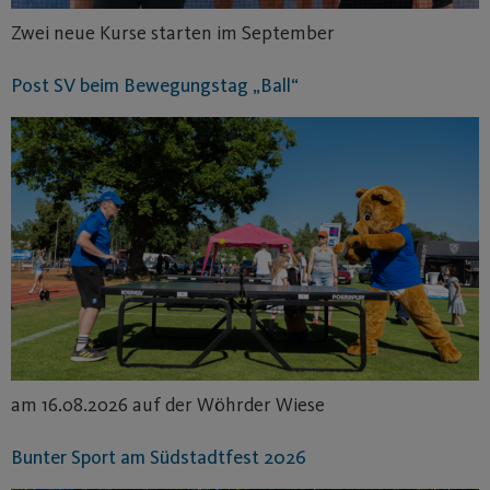
Zwei neue Kurse starten im September
Post SV beim Bewegungstag „Ball“
am 16.08.2026 auf der Wöhrder Wiese
Bunter Sport am Südstadtfest 2026