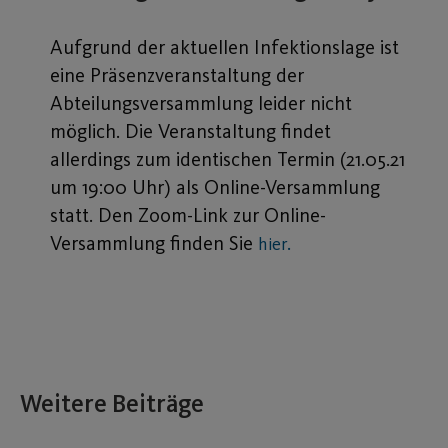
Aufgrund der aktuellen Infektionslage ist
eine Präsenzveranstaltung der
Abteilungsversammlung leider nicht
möglich. Die Veranstaltung findet
allerdings zum identischen Termin (21.05.21
um 19:00 Uhr) als Online-Versammlung
statt. Den Zoom-Link zur Online-
Versammlung finden Sie
hier.
Weitere Beiträge