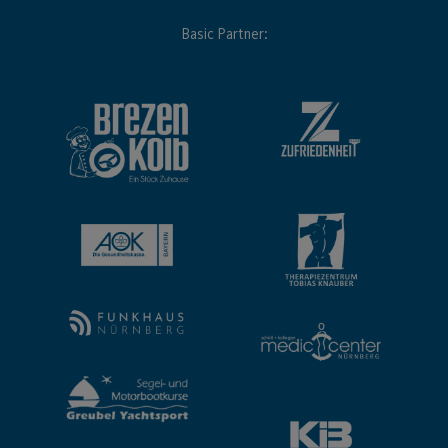
Basic Partner: