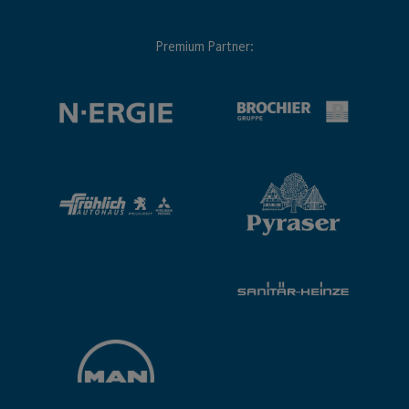
Premium Partner: