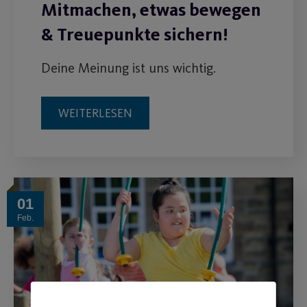
Mitmachen, etwas bewegen
& Treuepunkte sichern!
Deine Meinung ist uns wichtig.
WEITERLESEN
01
Feb.