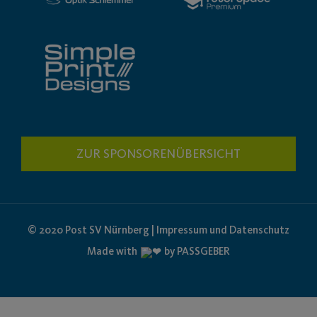
ZUR SPONSORENÜBERSICHT
© 2020 Post SV Nürnberg | Impressum und Datenschutz
Made with
by PASSGEBER