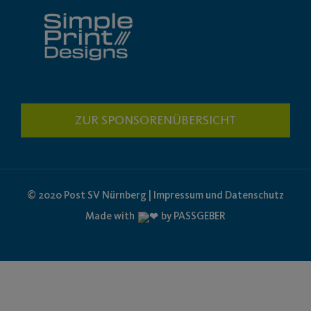
ZUR SPONSORENÜBERSICHT
© 2020 Post SV Nürnberg | Impressum und Datenschutz
Made with
by PASSGEBER