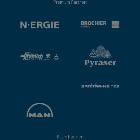
Premium Partner:
Basic Partner: