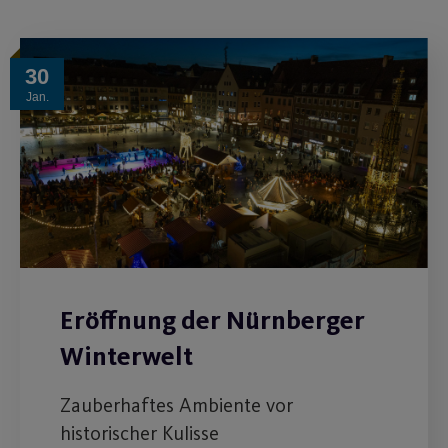
30
Jan.
Eröffnung der Nürnberger
Winterwelt
Zauberhaftes Ambiente vor
historischer Kulisse