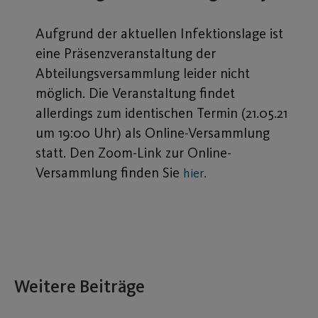
Aufgrund der aktuellen Infektionslage ist
eine Präsenzveranstaltung der
Abteilungsversammlung leider nicht
möglich. Die Veranstaltung findet
allerdings zum identischen Termin (21.05.21
um 19:00 Uhr) als Online-Versammlung
statt. Den Zoom-Link zur Online-
Versammlung finden Sie
hier.
Weitere Beiträge