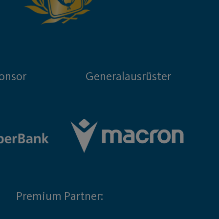
onsor
Generalausrüster
Premium Partner: