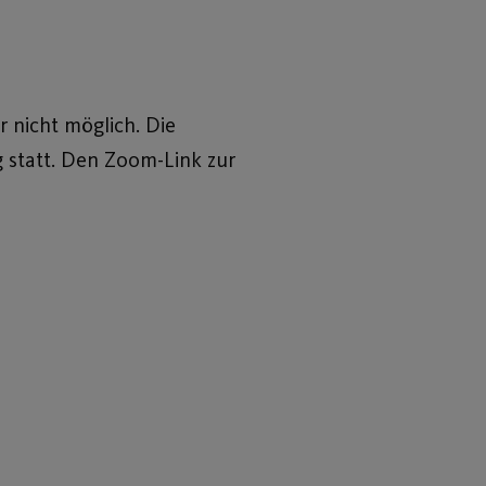
 nicht möglich. Die
g statt. Den Zoom-Link zur