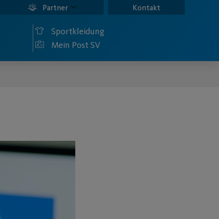
Partner
Kontakt
Sportkleidung
Mein Post SV