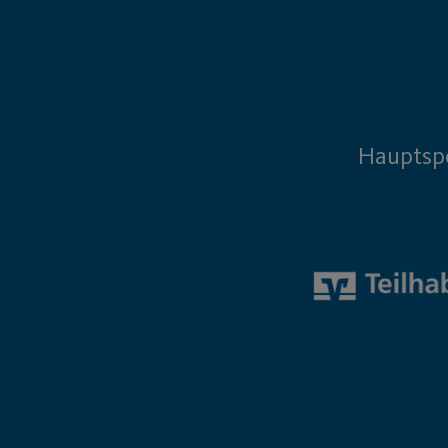
Hauptsp