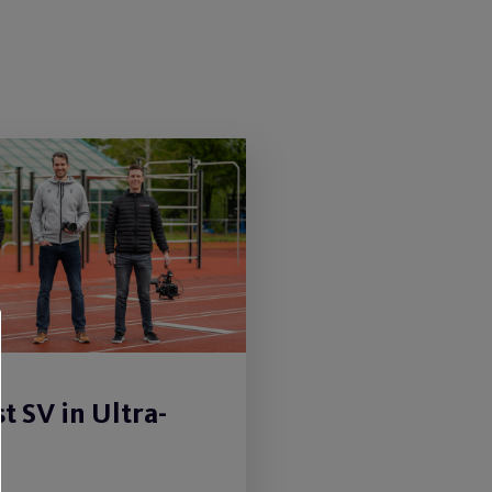
t SV in Ultra-