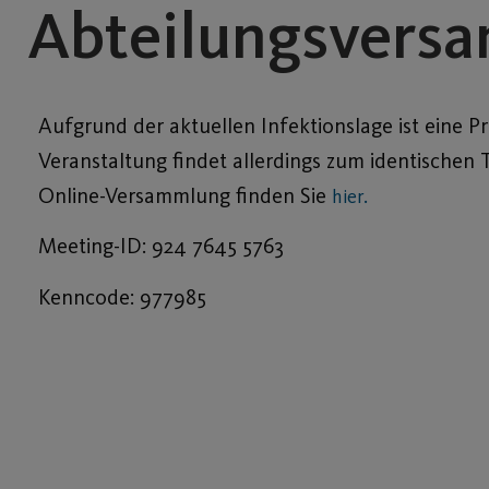
Abteilungsvers
Aufgrund der aktuellen Infektionslage ist eine P
Veranstaltung findet allerdings zum identischen 
Online-Versammlung finden Sie
hier.
Meeting-ID: 924 7645 5763
Kenncode: 977985