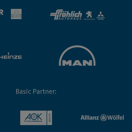
Basic Partner: