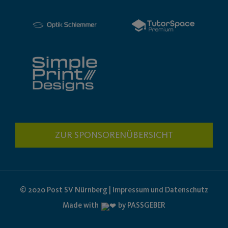
ZUR SPONSORENÜBERSICHT
© 2020 Post SV Nürnberg | Impressum und Datenschutz
Made with
by PASSGEBER