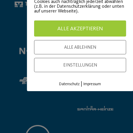
Cookies auch nachträglich jederzeit abwählen
(z.B. in der Datenschutzerklärung oder unten
auf unserer Webseite).
ALLE AKZEPTIEREN
Premium Partner:
ALLE ABLEHNEN
EINSTELLUNGEN
|
Datenschutz
Impressum