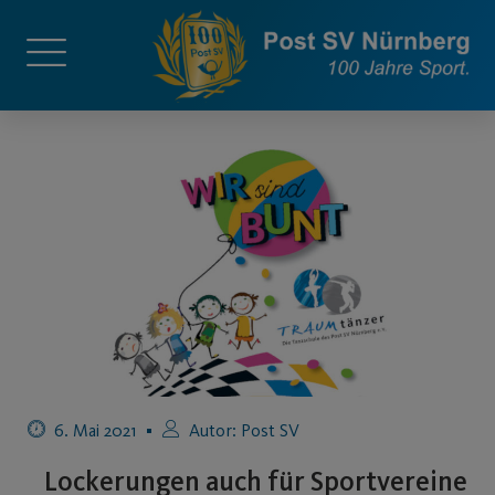
6. Mai 2021
Autor:
Post SV
Lockerungen auch für Sportvereine