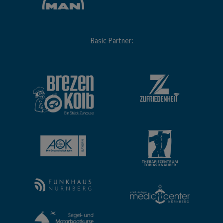
Basic Partner: