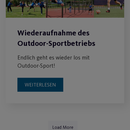
Wiederaufnahme des
Outdoor-Sportbetriebs
Endlich geht es wieder los mit
Outdoor-Sport!
WEITERLESEN
Load More