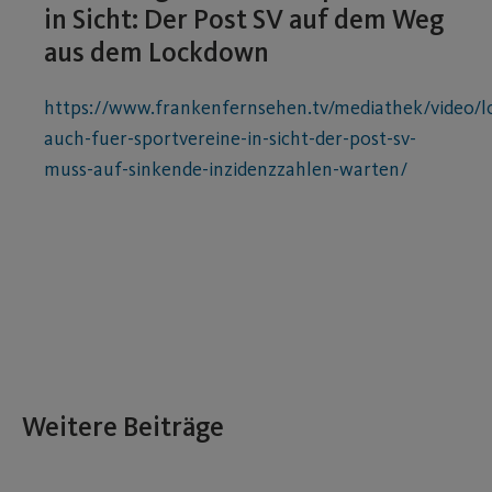
in Sicht: Der Post SV auf dem Weg
aus dem Lockdown
https://www.frankenfernsehen.tv/mediathek/video/
auch-fuer-sportvereine-in-sicht-der-post-sv-
muss-auf-sinkende-inzidenzzahlen-warten/
Weitere Beiträge