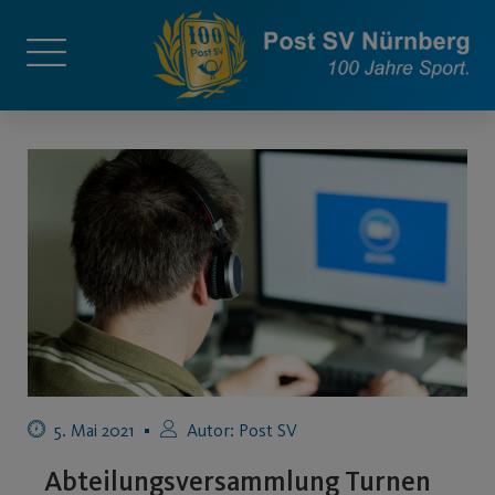
5. Mai 2021
Autor:
Post SV
Abteilungsversammlung Turnen