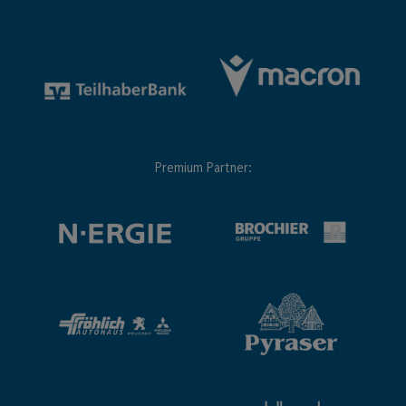
Premium Partner: