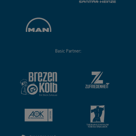
Basic Partner: