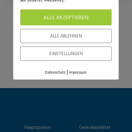
ALLE AKZEPTIEREN
Load More
ALLE ABLEHNEN
EINSTELLUNGEN
|
Datenschutz
Impressum
Hauptsponsor
Generalausrüster