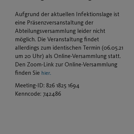
Aufgrund der aktuellen Infektionslage ist
eine Präsenzversanstaltung der
Abteilungsversammlung leider nicht
möglich. Die Veranstaltung findet
allerdings zum identischen Termin (06.05.21
um 20 Uhr) als Online-Versammlung statt.
Den Zoom-Link zur Online-Versammlung
finden Sie
hier.
Meeting-ID: 826 1825 1694
Kenncode: 742486