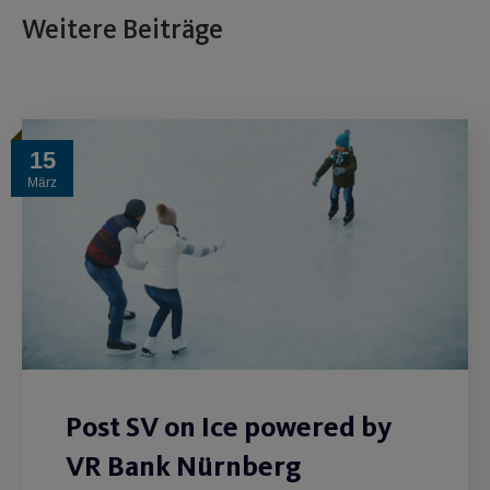
Weitere Beiträge
15
März
Post SV on Ice powered by
VR Bank Nürnberg