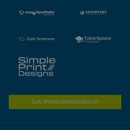
ZUR SPONSORENÜBERSICHT