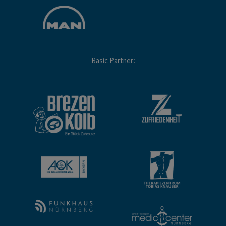
Basic Partner: