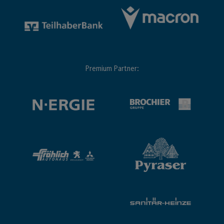
Premium Partner: