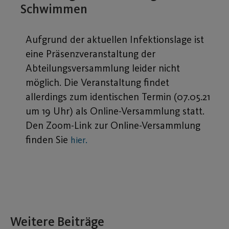
Schwimmen
Aufgrund der aktuellen Infektionslage ist
eine Präsenzveranstaltung der
Abteilungsversammlung leider nicht
möglich. Die Veranstaltung findet
allerdings zum identischen Termin (07.05.21
um 19 Uhr) als Online-Versammlung statt.
Den Zoom-Link zur Online-Versammlung
finden Sie
hier.
Weitere Beiträge