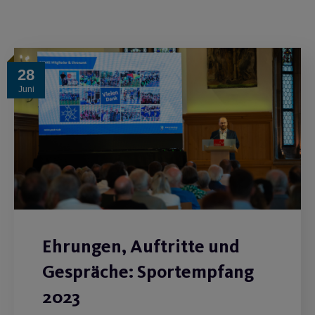
28
Juni
Ehrungen, Auftritte und
Gespräche: Sportempfang
2023