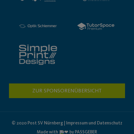
ZUR SPONSORENÜBERSICHT
© 2020 Post SV Nürnberg | Impressum und Datenschutz
Made with
by PASSGEBER