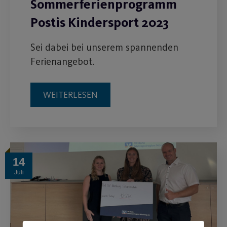
Sommerferienprogramm
Postis Kindersport 2023
Sei dabei bei unserem spannenden
Ferienangebot.
WEITERLESEN
14
Juli