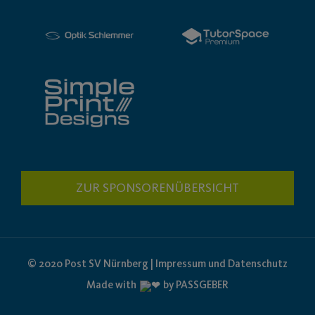
ZUR SPONSORENÜBERSICHT
© 2020 Post SV Nürnberg | Impressum und Datenschutz
Made with
by PASSGEBER