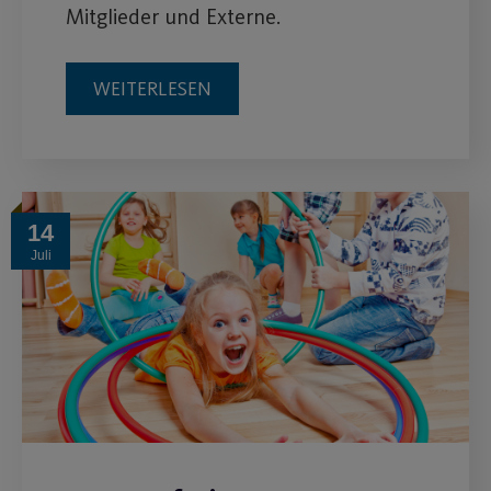
Mitglieder und Externe.
WEITERLESEN
14
Juli