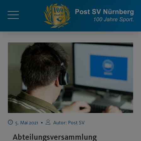
5. Mai 2021
Autor:
Post SV
Abteilungsversammlung