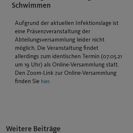
Schwimmen
Aufgrund der aktuellen Infektionslage ist
eine Präsenzveranstaltung der
Abteilungsversammlung leider nicht
möglich. Die Veranstaltung findet
allerdings zum identischen Termin (07.05.21
um 19 Uhr) als Online-Versammlung statt.
Den Zoom-Link zur Online-Versammlung
finden Sie
hier.
Weitere Beiträge