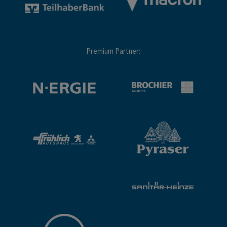
Premium Partner: