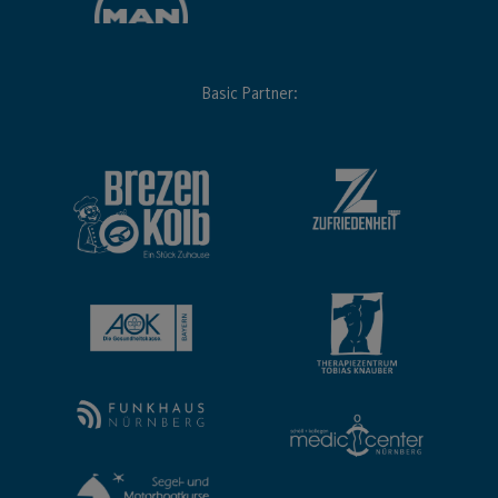
Basic Partner: