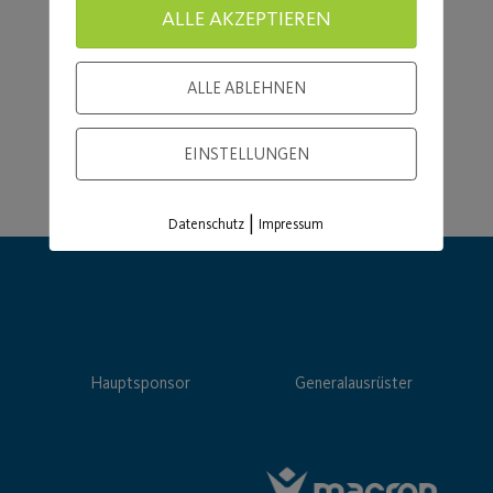
ALLE AKZEPTIEREN
ALLE ABLEHNEN
EINSTELLUNGEN
|
Datenschutz
Impressum
Hauptsponsor
Generalausrüster