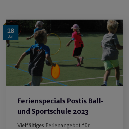
18
Juli
Ferienspecials Postis Ball-
und Sportschule 2023
Vielfältiges Ferienangebot für