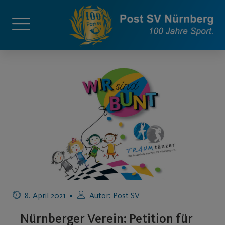
8. April 2021
Autor:
Post SV
Nürnberger Verein: Petition für