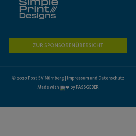
ZUR SPONSORENÜBERSICHT
© 2020 Post SV Nürnberg | Impressum und Datenschutz
Made with
by PASSGEBER