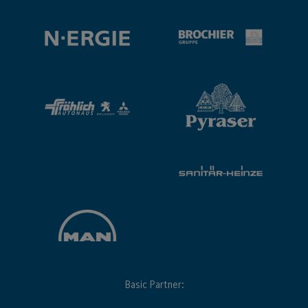
Basic Partner: