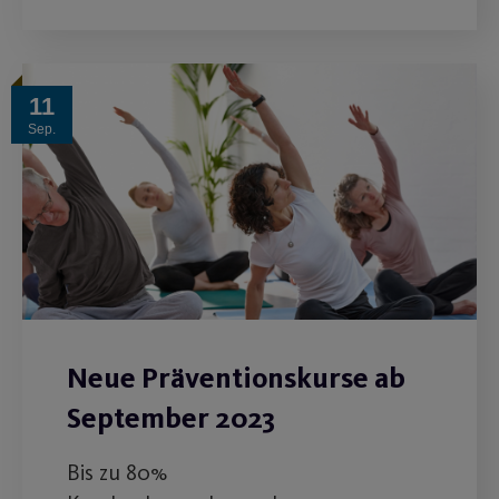
11
Sep.
Neue Präventionskurse ab
September 2023
Bis zu 80%