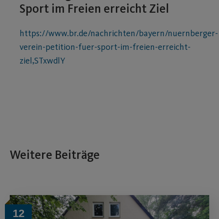
Sport im Freien erreicht Ziel
https://www.br.de/nachrichten/bayern/nuernberger-
verein-petition-fuer-sport-im-freien-erreicht-
ziel,STxwdlY
Weitere Beiträge
12