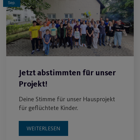
Sep.
Jetzt abstimmten für unser
Projekt!
Deine Stimme für unser Hausprojekt
für geflüchtete Kinder.
WEITERLESEN