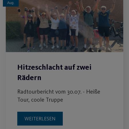
Aug.
Hitzeschlacht auf zwei
Rädern
Radtourbericht vom 30.07. - Heiße
Tour, coole Truppe
WEITERLESEN