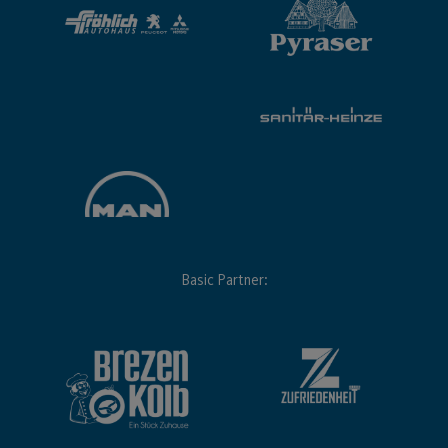
Basic Partner: