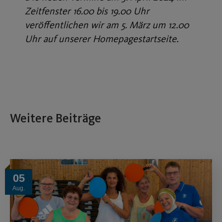
Zeitfenster 16.00 bis 19.00 Uhr
veröffentlichen wir am 5. März um 12.00
Uhr auf unserer Homepagestartseite.
Weitere Beiträge
05
Aug.