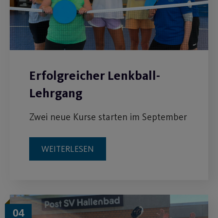
Erfolgreicher Lenkball-
Lehrgang
Zwei neue Kurse starten im September
WEITERLESEN
04