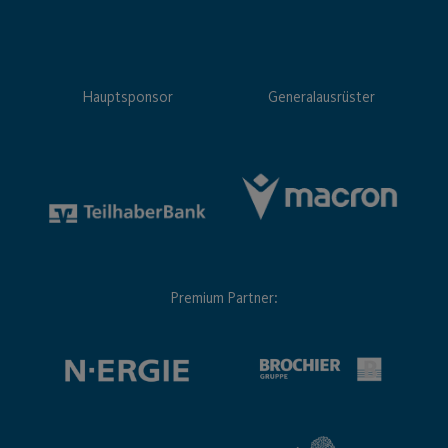
Hauptsponsor
Generalausrüster
Premium Partner: