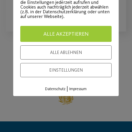
die Einstellungen jederzeit aufrufen und
Cookies auch nachträglich jederzeit abwählen
(z.B. in der Datenschutzerklärung oder unten
WEITERLESEN
auf unserer Webseite).
ALLE AKZEPTIEREN
ALLE ABLEHNEN
Load More
EINSTELLUNGEN
|
Datenschutz
Impressum