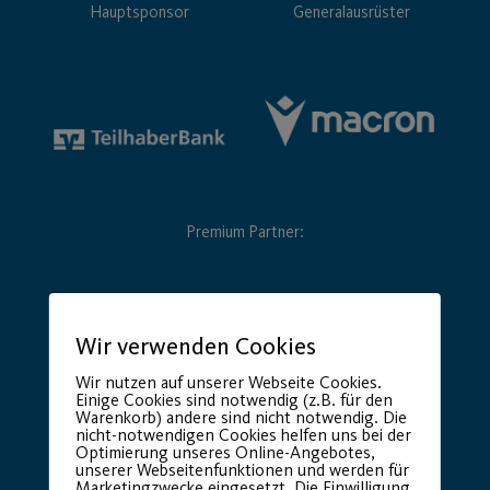
Hauptsponsor
Generalausrüster
Premium Partner:
Wir verwenden Cookies
Wir nutzen auf unserer Webseite Cookies.
Einige Cookies sind notwendig (z.B. für den
Warenkorb) andere sind nicht notwendig. Die
nicht-notwendigen Cookies helfen uns bei der
Optimierung unseres Online-Angebotes,
unserer Webseitenfunktionen und werden für
Marketingzwecke eingesetzt. Die Einwilligung