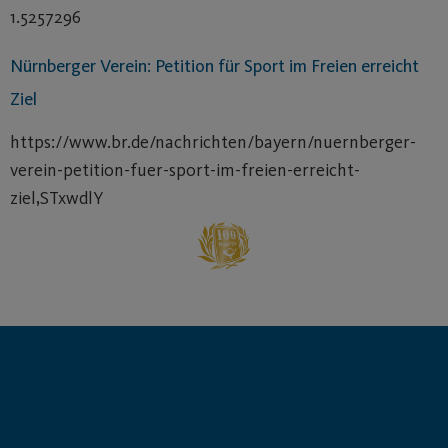
1.5257296
Nürnberger Verein: Petition für Sport im Freien erreicht
Ziel
https://www.br.de/nachrichten/bayern/nuernberger-
verein-petition-fuer-sport-im-freien-erreicht-
ziel,STxwdlY