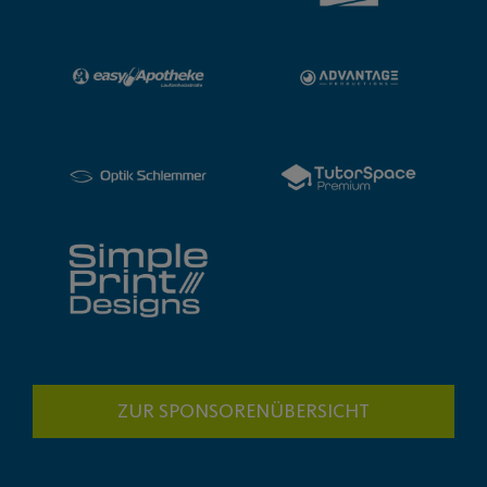
ZUR SPONSORENÜBERSICHT