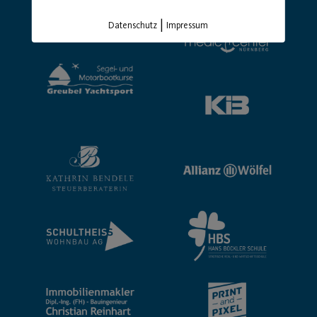
|
Datenschutz
Impressum