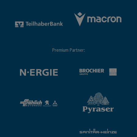
Premium Partner: