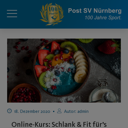
18. Dezember 2020
Autor:
admin
Online-Kurs: Schlank & Fit für’s