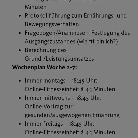
Minuten
Protokollführung zum Ernährungs- und
Bewegungsverhalten
Fragebogen/Anamnese – Festlegung des
Ausgangszustandes (wie fit bin ich?)
Berechnung des
Grund-/Leistungsumsatzes
Wochenplan Woche 2-7:
Immer montags – 18:45 Uhr:
Online-Fitnesseinheit á 45 Minuten
Immer mittwochs – 18:45 Uhr:
Online-Vortrag zur
gesunden/ausgewogenen Ernährung
Immer freitags – 18:45 Uhr:
Online-Fitnesseinheit á 45 Minuten