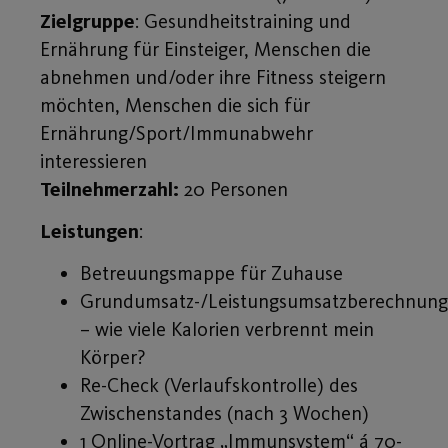
Zielgruppe
: Gesundheitstraining und
Ernährung für Einsteiger, Menschen die
abnehmen und/oder ihre Fitness steigern
möchten, Menschen die sich für
Ernährung/Sport/Immunabwehr
interessieren
Teilnehmerzahl:
20 Personen
Leistungen
:
Betreuungsmappe für Zuhause
Grundumsatz-/Leistungsumsatzberechnung
– wie viele Kalorien verbrennt mein
Körper?
Re-Check (Verlaufskontrolle) des
Zwischenstandes (nach 3 Wochen)
1 Online-Vortrag „Immunsystem“ á 70-