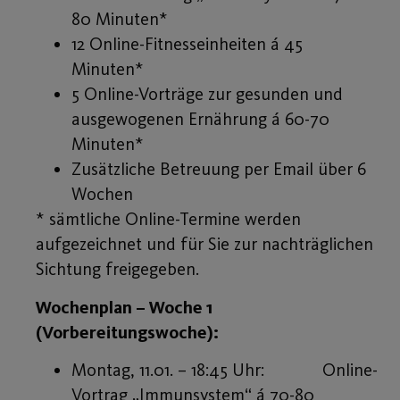
80 Minuten*
12 Online-Fitnesseinheiten á 45
Minuten*
5 Online-Vorträge zur gesunden und
ausgewogenen Ernährung á 60-70
Minuten*
Zusätzliche Betreuung per Email über 6
Wochen
* sämtliche Online-Termine werden
aufgezeichnet und für Sie zur nachträglichen
Sichtung freigegeben.
Wochenplan – Woche 1
(Vorbereitungswoche):
Montag, 11.01. – 18:45 Uhr: Online-
Vortrag „Immunsystem“ á 70-80