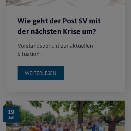
Wie geht der Post SV mit
der nächsten Krise um?
Vorstandsbericht zur aktuellen
Situation.
WEITERLESEN
19
Juli