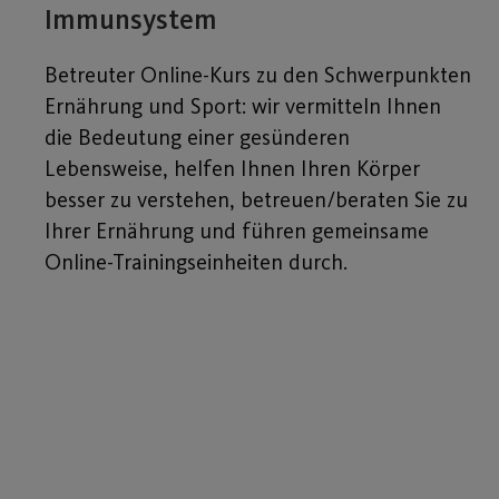
Immunsystem
Betreuter Online-Kurs zu den Schwerpunkten
Ernährung und Sport: wir vermitteln Ihnen
die Bedeutung einer gesünderen
Lebensweise, helfen Ihnen Ihren Körper
besser zu verstehen, betreuen/beraten Sie zu
Ihrer Ernährung und führen gemeinsame
Online-Trainingseinheiten durch.