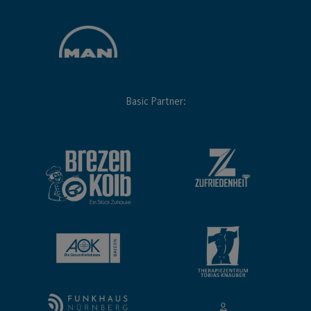
Basic Partner: