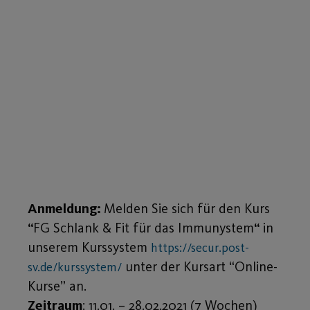
Anmeldung:
Melden Sie sich für den Kurs
“
FG Schlank & Fit für das Immunystem
“
in
unserem Kurssystem
https://secur.post-
unter der Kursart “Online-
sv.de/kurssystem/
Kurse” an.
Zeitraum
: 11.01. – 28.02.2021 (7 Wochen)