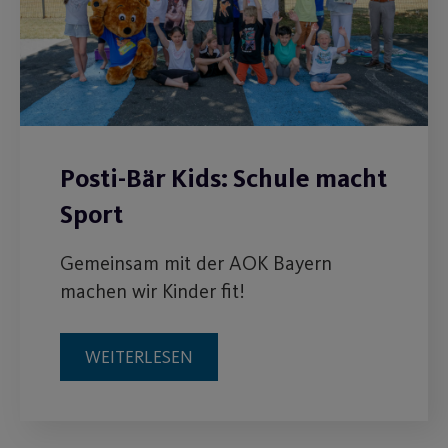
Posti-Bär Kids: Schule macht
Sport
Gemeinsam mit der AOK Bayern
machen wir Kinder fit!
WEITERLESEN