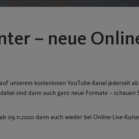
nter – neue Onlin
 auf unserem kostenlosen YouTube-Kanal jederzeit abr
abei sind dann auch ganz neue Formate – schauen Sie
ab 09.11.2020 dann auch wieder bei Online-Live-Kurs