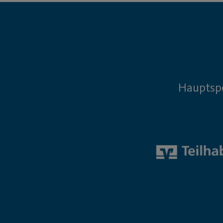
Hauptsp