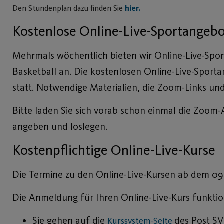
Den Stundenplan dazu finden Sie
hier.
Kostenlose Online-Live-Sportangeb
Mehrmals wöchentlich bieten wir Online-Live-Spo
Basketball an. Die kostenlosen Online-Live-Sport
statt. Notwendige Materialien, die Zoom-Links u
Bitte laden Sie sich vorab schon einmal die Zoom-
angeben und loslegen.
Kostenpflichtige Online-Live-Kurse
Die Termine zu den Online-Live-Kursen ab dem 09.1
Die Anmeldung für Ihren Online-Live-Kurs funktion
Sie gehen auf die
des Post SV
Kurssystem-Seite