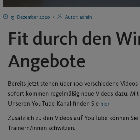
15. Dezember 2020
Autor:
admin
Fit durch den Wi
Angebote
Bereits jetzt stehen über 100 verschiedene Videos
sofort kommen regelmäßig neue Videos dazu. Mit d
Unseren YouTube-Kanal finden Sie
hier.
Zusätzlich zu den Videos auf YouTube können Sie 
Trainern/innen schwitzen.