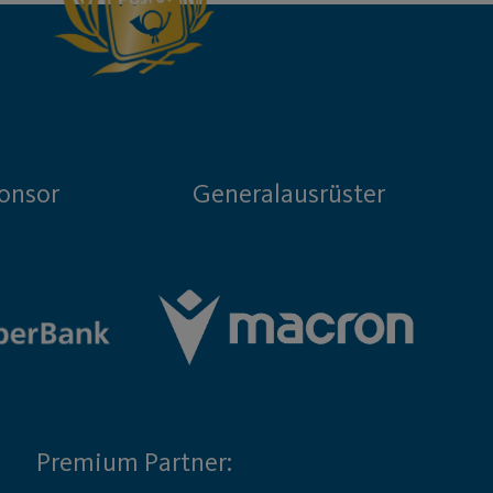
onsor
Generalausrüster
Premium Partner: