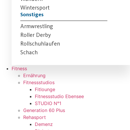
Wintersport
Sonstiges
Armwrestling
Roller Derby
Rollschuhlaufen
Schach
Fitness
Ernährung
Fitnessstudios
Fitlounge
Fitnessstudio Ebensee
STUDIO N°1
Generation 60 Plus
Rehasport
Demenz