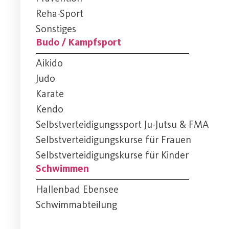
Reha-Sport
Sonstiges
Budo / Kampfsport
Aikido
Judo
Karate
Kendo
Selbstverteidigungssport Ju-Jutsu & FMA
Selbstverteidigungskurse für Frauen
Selbstverteidigungskurse für Kinder
Schwimmen
Hallenbad Ebensee
Schwimmabteilung