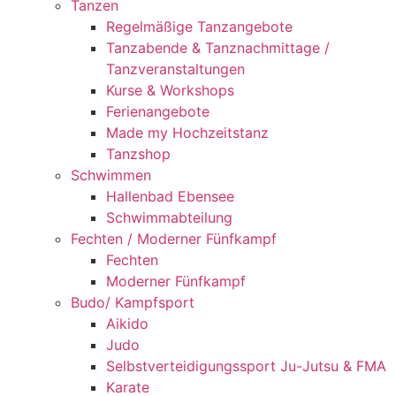
Tanzen
Regelmäßige Tanzangebote
Tanzabende & Tanznachmittage /
Tanzveranstaltungen
Kurse & Workshops
Ferienangebote
Made my Hochzeitstanz
Tanzshop
Schwimmen
Hallenbad Ebensee
Schwimmabteilung
Fechten / Moderner Fünfkampf
Fechten
Moderner Fünfkampf
Budo/ Kampfsport
Aikido
Judo
Selbstverteidigungssport Ju-Jutsu & FMA
Karate