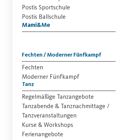
Postis Sportschule
Postis Ballschule
Mami&Me
Fechten / Moderner Fünfkampf
Fechten
Moderner Fünfkampf
Tanz
Regelmäßige Tanzangebote
Tanzabende & Tanznachmittage /
Tanzveranstaltungen
Kurse & Workshops
Ferienangebote