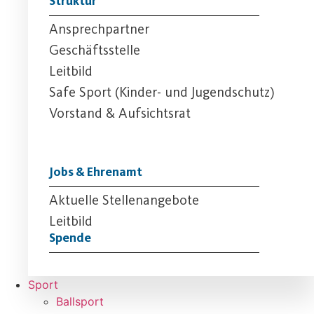
Struktur
Ansprechpartner
Geschäftsstelle
Leitbild
Safe Sport (Kinder- und Jugendschutz)
Vorstand & Aufsichtsrat
Jobs & Ehrenamt
Aktuelle Stellenangebote
Leitbild
Spende
Sport
Ballsport