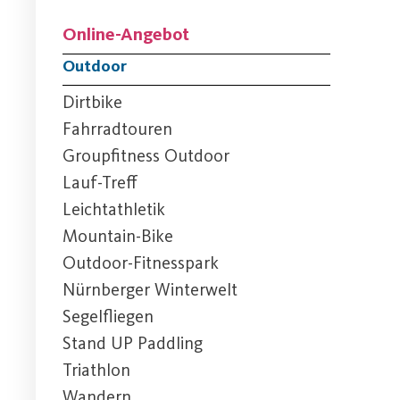
Online-Angebot
Outdoor
Dirtbike
Fahrradtouren
Groupfitness Outdoor
Lauf-Treff
Leichtathletik
Mountain-Bike
Outdoor-Fitnesspark
Nürnberger Winterwelt
Segelfliegen
Stand UP Paddling
Triathlon
Wandern