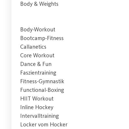
Body & Weights
Body-Workout
Bootcamp-Fitness
Callanetics
Core Workout
Dance & Fun
Faszientraining
Fitness-Gymnastik
Functional-Boxing
HIIT Workout
Inline Hockey
Intervalltraining
Locker vom Hocker