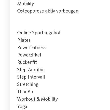
Mobility
Osteoporose aktiv vorbeugen
Online-Sportangebot
Pilates
Power Fitness
Powerzirkel
Rückenfit
Step-Aerobic
Step Intervall
Stretching
Thai-Bo
Workout & Mobility
Yoga