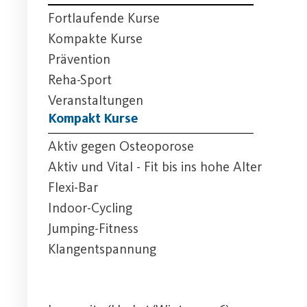
Fortlaufende Kurse
Kompakte Kurse
Prävention
Reha-Sport
Veranstaltungen
Kompakt Kurse
Aktiv gegen Osteoporose
Aktiv und Vital - Fit bis ins hohe Alter
Flexi-Bar
Indoor-Cycling
Jumping-Fitness
Klangentspannung