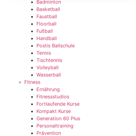
Badminton
Basketball
Faustball
Floorball
Fußball
Handball
Postis Ballschule
Tennis
Tischtennis
Volleyball
Wasserball
Fitness
Ernährung
Fitnessstudios
Fortlaufende Kurse
Kompakt Kurse
Generation 60 Plus
Personaltraining
Prävention