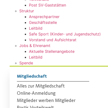
Post SV-Gaststätten
Struktur
Ansprechpartner
Geschäftsstelle
Leitbild
Safe Sport (Kinder- und Jugendschutz)
Vorstand und Aufsichtsrat
Jobs & Ehrenamt
Aktuelle Stellenangebote
Leitbild
Spende
Mitgliedschaft
Alles zur Mitgliedschaft
Online-Anmeldung
Mitglieder werben Mitglieder
Postis Vorteilswelt