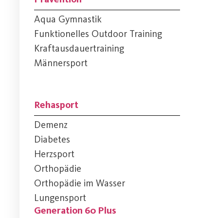
Aqua Gymnastik
Funktionelles Outdoor Training
Kraftausdauertraining
Männersport
Rehasport
Demenz
Diabetes
Herzsport
Orthopädie
Orthopädie im Wasser
Lungensport
Generation 60 Plus