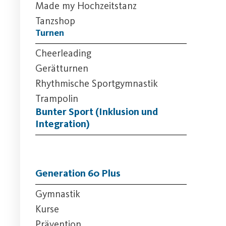
Made my Hochzeitstanz
Tanzshop
Turnen
Cheerleading
Gerätturnen
Rhythmische Sportgymnastik
Trampolin
Bunter Sport (Inklusion und
Integration)
Generation 60 Plus
Gymnastik
Kurse
Prävention