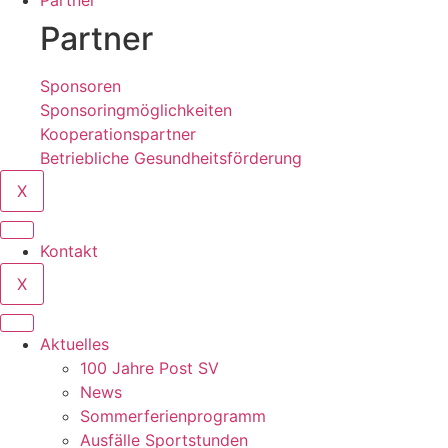
Partner
Partner
Sponsoren
Sponsoringmöglichkeiten
Kooperationspartner
Betriebliche Gesundheitsförderung
X
Kontakt
X
Aktuelles
100 Jahre Post SV
News
Sommerferienprogramm
Ausfälle Sportstunden