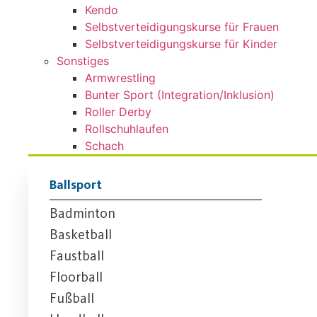
Kendo
Selbstverteidigungskurse für Frauen
Selbstverteidigungskurse für Kinder
Sonstiges
Armwrestling
Bunter Sport (Integration/Inklusion)
Roller Derby
Rollschuhlaufen
Schach
Ballsport
Badminton
Basketball
Faustball
Floorball
Fußball