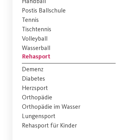
Handball
Postis Ballschule
Tennis
Tischtennis
Volleyball
Wasserball
Rehasport
Demenz
Diabetes
Herzsport
Orthopädie
Orthopädie im Wasser
Lungensport
Rehasport für Kinder