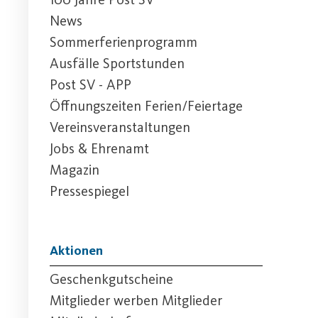
News
Sommerferienprogramm
Ausfälle Sportstunden
Post SV - APP
Öffnungszeiten Ferien/Feiertage
Vereinsveranstaltungen
Jobs & Ehrenamt
Magazin
Pressespiegel
Aktionen
Geschenkgutscheine
Mitglieder werben Mitglieder