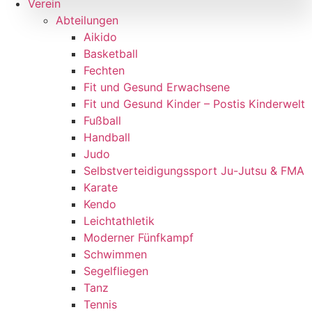
Verein
Abteilungen
Aikido
Basketball
Fechten
Fit und Gesund Erwachsene
Fit und Gesund Kinder – Postis Kinderwelt
Fußball
Handball
Judo
Selbstverteidigungssport Ju-Jutsu & FMA
Karate
Kendo
Leichtathletik
Moderner Fünfkampf
Schwimmen
Segelfliegen
Tanz
Tennis