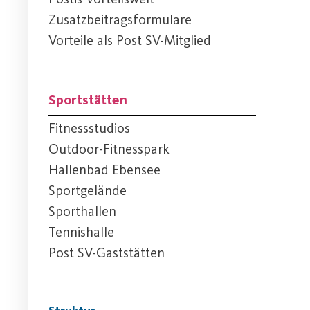
Zusatzbeitragsformulare
Vorteile als Post SV-Mitglied
Sportstätten
Fitnessstudios
Outdoor-Fitnesspark
Hallenbad Ebensee
Sportgelände
Sporthallen
Tennishalle
Post SV-Gaststätten