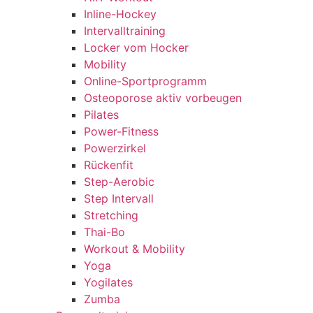
Inline-Hockey
Intervalltraining
Locker vom Hocker
Mobility
Online-Sportprogramm
Osteoporose aktiv vorbeugen
Pilates
Power-Fitness
Powerzirkel
Rückenfit
Step-Aerobic
Step Intervall
Stretching
Thai-Bo
Workout & Mobility
Yoga
Yogilates
Zumba