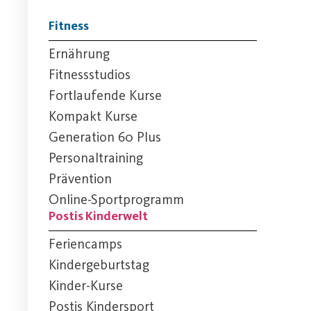
Fitness
Ernährung
Fitnessstudios
Fortlaufende Kurse
Kompakt Kurse
Generation 60 Plus
Personaltraining
Prävention
Online-Sportprogramm
Postis Kinderwelt
Feriencamps
Kindergeburtstag
Kinder-Kurse
Postis Kindersport