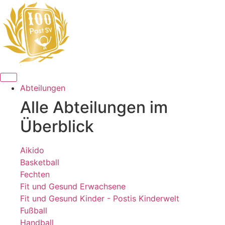
Abteilungen
Alle Abteilungen im
Überblick
Aikido
Basketball
Fechten
Fit und Gesund Erwachsene
Fit und Gesund Kinder - Postis Kinderwelt
Fußball
Handball