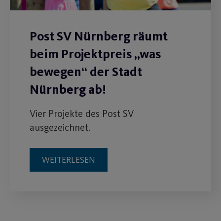
Post SV Nürnberg räumt
beim Projektpreis „was
bewegen“ der Stadt
Nürnberg ab!
Vier Projekte des Post SV
ausgezeichnet.
WEITERLESEN