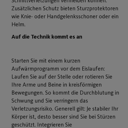
Schnittverletzungen vermeiden können.
Zusätzlichen Schutz bieten Sturzprotektoren
wie Knie- oder Handgelenksschoner oder ein
Helm.
Auf die Technik kommt es an
Starten Sie mit einem kurzen
Aufwärmprogramm vor dem Eislaufen:
Laufen Sie auf der Stelle oder rotieren Sie
Ihre Arme und Beine in kreisförmigen
Bewegungen. So kommt die Durchblutung in
Schwung und Sie verringern das
Verletzungsrisiko. Generell gilt: Je stabiler Ihr
Körper ist, desto besser sind Sie bei Stürzen
geschützt. Integrieren Sie