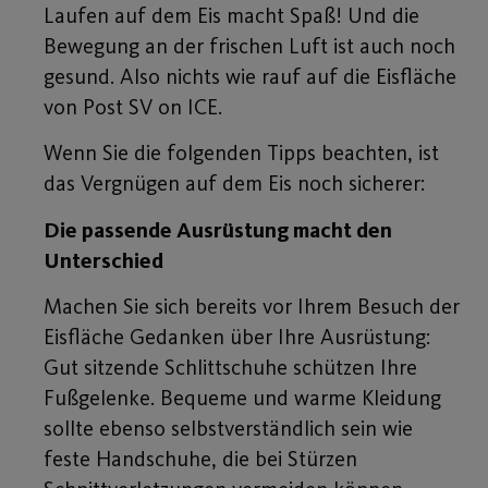
Laufen auf dem Eis macht Spaß! Und die
Bewegung an der frischen Luft ist auch noch
gesund. Also nichts wie rauf auf die Eisfläche
von Post SV on ICE.
Wenn Sie die folgenden Tipps beachten, ist
das Vergnügen auf dem Eis noch sicherer:
Die passende Ausrüstung macht den
Unterschied
Machen Sie sich bereits vor Ihrem Besuch der
Eisfläche Gedanken über Ihre Ausrüstung:
Gut sitzende Schlittschuhe schützen Ihre
Fußgelenke. Bequeme und warme Kleidung
sollte ebenso selbstverständlich sein wie
feste Handschuhe, die bei Stürzen