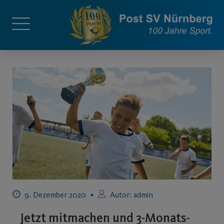
9. Dezember 2020
Autor:
admin
Jetzt mitmachen und 3-Monats-