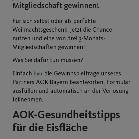
Mitgliedschaft gewinnen!
Für sich selbst oder als perfekte
Weihnachtsgeschenk: Jetzt die Chance
nutzen und eine von drei 3-Monats-
Mitgliedschaften gewinnen!
Was Sie dafür tun müssen?
Einfach
die Gewinnspielfrage unseres
hier
Partners AOK Bayern beantworten, Formular
ausfüllen und automatisch an der Verlosung
teilnehmen.
AOK-Gesundheitstipps
für die Eisfläche