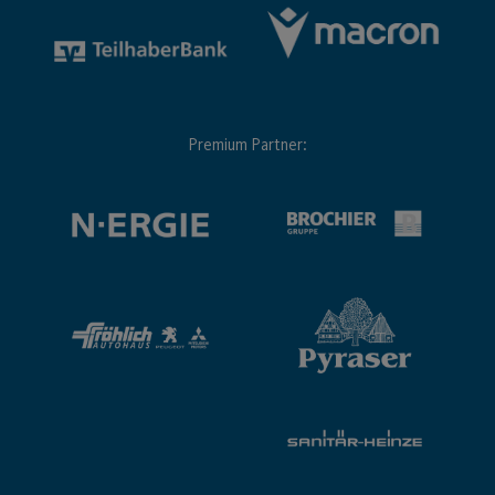
Premium Partner: