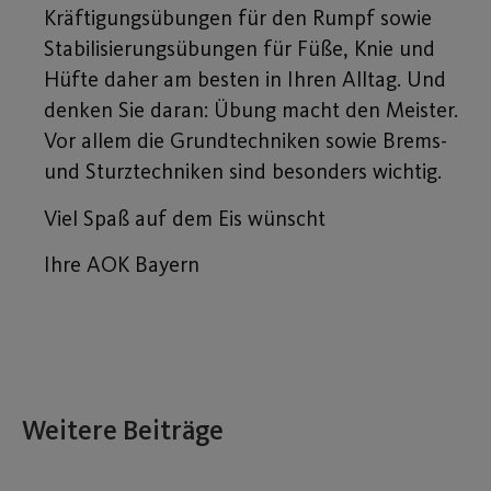
Kräftigungsübungen für den Rumpf sowie
Stabilisierungsübungen für Füße, Knie und
Hüfte daher am besten in Ihren Alltag. Und
denken Sie daran: Übung macht den Meister.
Vor allem die Grundtechniken sowie Brems-
und Sturztechniken sind besonders wichtig.
Viel Spaß auf dem Eis wünscht
Ihre AOK Bayern
Weitere Beiträge