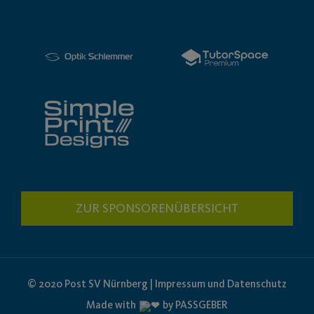
ZUR SPONSORENÜBERSICHT
© 2020 Post SV Nürnberg | Impressum und Datenschutz
Made with
by PASSGEBER