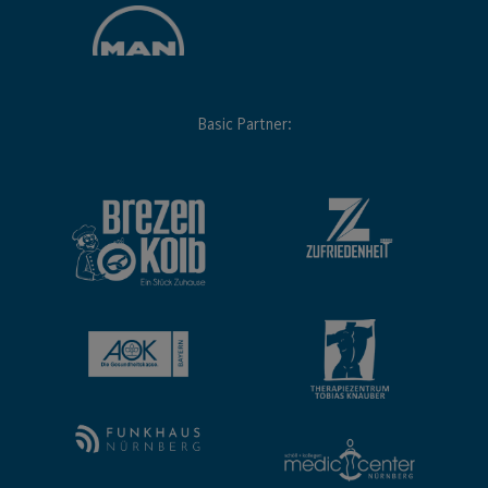
Basic Partner: