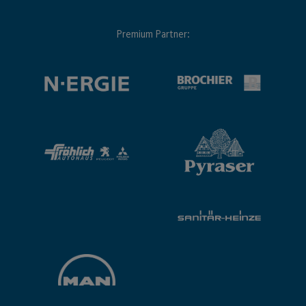
Premium Partner: