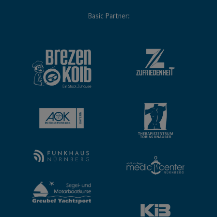
Basic Partner: