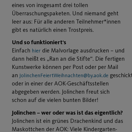
eines von insgesamt drei tollen
Überraschungspaketen. Und niemand geht
leer aus: Für alle anderen Teilnehmer*innen
gibt es natürlich einen Trostpreis.
Und so funktioniert‘s
Einfach
die Malvorlage ausdrucken – und
hier
dann heißt es „Ran an die Stifte“. Die fertigen
Kunstwerke können per Post oder per Mail
an
geschick
JolinchenFeiertWeihnachten@by.aok.de
oder in einer der AOK-Geschäftsstellen
abgegeben werden. Jolinchen freut sich
schon auf die vielen bunten Bilder!
Jolinchen – wer oder was ist das eigentlich?
Jolinchen ist ein grünes Drachenkind und das
Maskottchen der AOK: Viele Kindergarten-