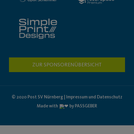
ZUR SPONSORENÜBERSICHT
© 2020 Post SV Nürnberg | Impressum und Datenschutz
Made with
by PASSGEBER