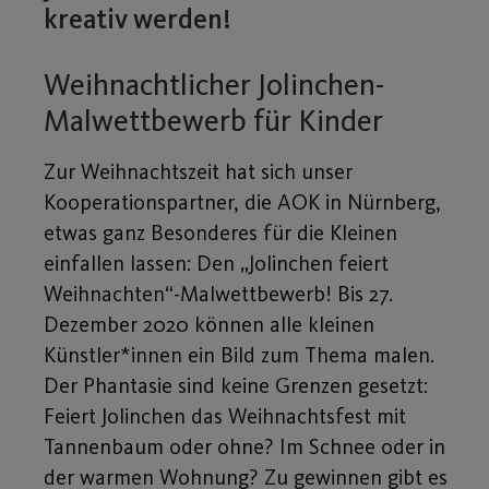
kreativ werden!
Weihnachtlicher Jolinchen-
Malwettbewerb für Kinder
Zur Weihnachtszeit hat sich unser
Kooperationspartner, die AOK in Nürnberg,
etwas ganz Besonderes für die Kleinen
einfallen lassen: Den „Jolinchen feiert
Weihnachten“-Malwettbewerb! Bis 27.
Dezember 2020 können alle kleinen
Künstler*innen ein Bild zum Thema malen.
Der Phantasie sind keine Grenzen gesetzt:
Feiert Jolinchen das Weihnachtsfest mit
Tannenbaum oder ohne? Im Schnee oder in
der warmen Wohnung? Zu gewinnen gibt es