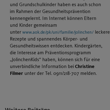
und Grundschulkinder haben es auch schon
im Rahmen der Gesundheitsprävention
kennengelernt. Im Internet können Eltern
und Kinder gemeinsam
unter
leckere
www.aok.de/pk/uni/familie/jolinchen/
Rezepte und spannendes Körper- und
Gesundheitswissen entdecken. Kindergärten,
die Interesse am Präventionsprogramm
„JolinchenKids“ haben, können sich für eine
unverbindliche Information bei
Christine
Filmer
unter der Tel. 0911/218-707 melden.