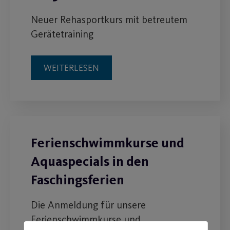
Neuer Rehasportkurs mit betreutem
Gerätetraining
WEITERLESEN
Ferienschwimmkurse und
Aquaspecials in den
Faschingsferien
Die Anmeldung für unsere
Ferienschwimmkurse und