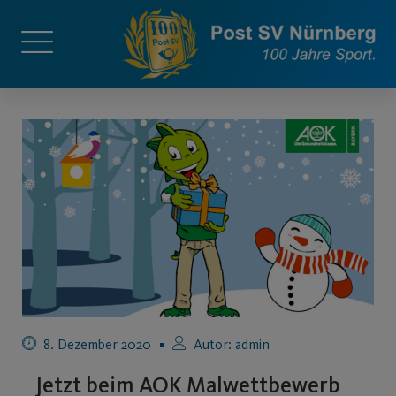
8. Dezember 2020
Autor:
admin
Jetzt beim AOK Malwettbewerb