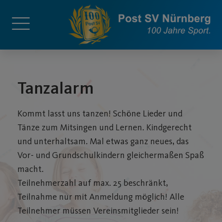
Tanzalarm
Kommt lasst uns tanzen! Schöne Lieder und
Tänze zum Mitsingen und Lernen. Kindgerecht
und unterhaltsam. Mal etwas ganz neues, das
Vor- und Grundschulkindern gleichermaßen Spaß
macht.
Teilnehmerzahl auf max. 25 beschränkt,
Teilnahme nur mit Anmeldung möglich! Alle
Teilnehmer müssen Vereinsmitglieder sein!