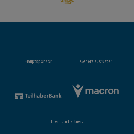
Hauptsponsor
Generalausrüster
Premium Partner: