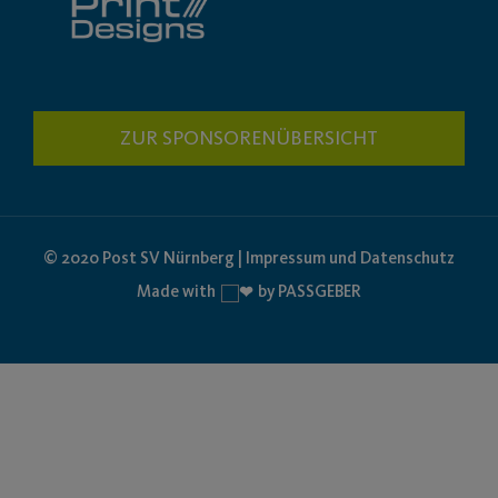
ZUR SPONSORENÜBERSICHT
© 2020 Post SV Nürnberg | Impressum und Datenschutz
Made with
by PASSGEBER