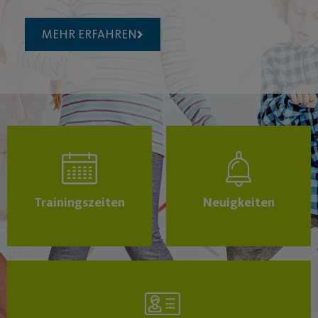
MEHR ERFAHREN
Trainingszeiten
Neuigkeiten