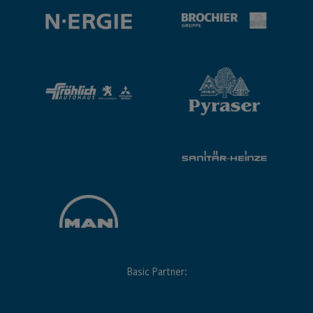
Basic Partner: