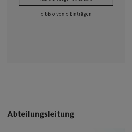
0 bis 0 von 0 Einträgen
Abteilungsleitung