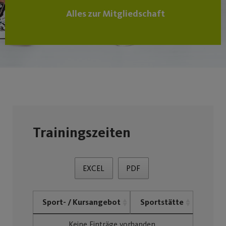
Alles zur Mitgliedschaft
Trainingszeiten
EXCEL
PDF
Sport- / Kursangebot
Sportstätte
Keine Einträge vorhanden.