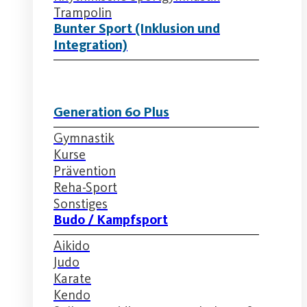
Trampolin
Bunter Sport (Inklusion und
Integration)
Generation 60 Plus
Gymnastik
Kurse
Prävention
Reha-Sport
Sonstiges
Budo / Kampfsport
Aikido
Judo
Karate
Kendo