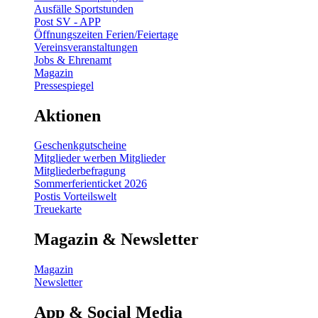
Ausfälle Sportstunden
Post SV - APP
Öffnungszeiten Ferien/Feiertage
Vereinsveranstaltungen
Jobs & Ehrenamt
Magazin
Pressespiegel
Aktionen
Geschenkgutscheine
Mitglieder werben Mitglieder
Mitgliederbefragung
Sommerferienticket 2026
Postis Vorteilswelt
Treuekarte
Magazin & Newsletter
Magazin
Newsletter
App & Social Media