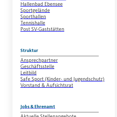
Hallenbad Ebensee
Sportgelände
Sporthallen
Tennishalle
Post SV-Gaststätten
Struktur
Ansprechpartner
Geschäftsstelle
Leitbild
Safe Sport (Kinder- und Jugendschutz)
Vorstand & Aufsichtsrat
Jobs & Ehrenamt
Aktuelle Stellenangebote