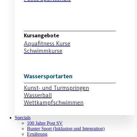
Schwimmabteilung
Kursangebote
Aquafitness Kurse
Schwimmkurse
Wassersportarten
Kunst- und Turmspringen
Wasserball
Wettkampfschwimmen
Specials
100 Jahre Post SV
Bunter Sport (Inklusion und Integration)
Ernährung