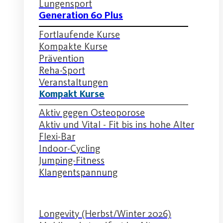
Lungensport
Generation 60 Plus
Fortlaufende Kurse
Kompakte Kurse
Prävention
Reha-Sport
Veranstaltungen
Kompakt Kurse
Aktiv gegen Osteoporose
Aktiv und Vital - Fit bis ins hohe Alter
Flexi-Bar
Indoor-Cycling
Jumping-Fitness
Klangentspannung
Longevity (Herbst/Winter 2026)