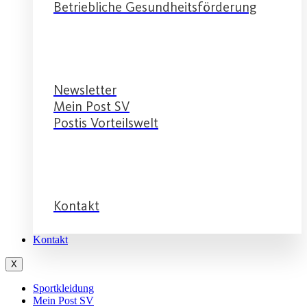
Betriebliche Gesundheitsförderung
Service
Newsletter
Mein Post SV
Postis Vorteilswelt
Service
Kontakt
Kontakt
X
Sportkleidung
Mein Post SV