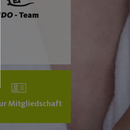
zur Mitgliedschaft