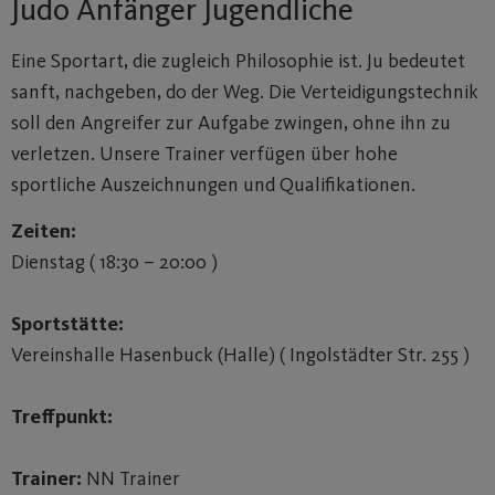
Judo Anfänger Jugendliche
Eine Sportart, die zugleich Philosophie ist. Ju bedeutet
sanft, nachgeben, do der Weg. Die Verteidigungstechnik
soll den Angreifer zur Aufgabe zwingen, ohne ihn zu
verletzen. Unsere Trainer verfügen über hohe
sportliche Auszeichnungen und Qualifikationen.
Zeiten:
Dienstag ( 18:30 – 20:00 )
Sportstätte:
Vereinshalle Hasenbuck (Halle) ( Ingolstädter Str. 255 )
Treffpunkt:
Trainer:
NN Trainer