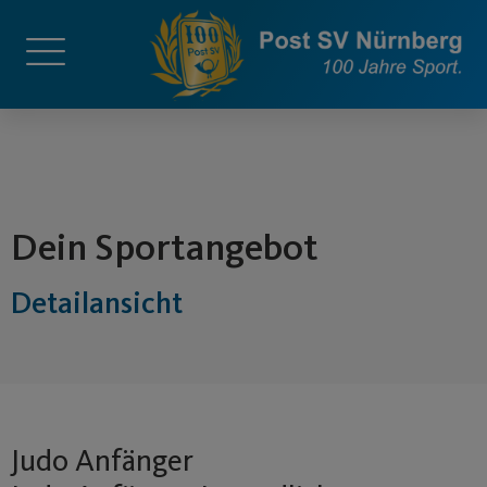
springen
Dein Sportangebot
Detailansicht
Judo Anfänger