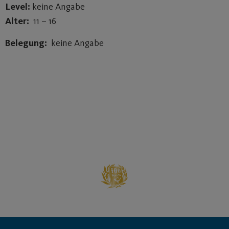
Level:
keine Angabe
Alter:
11 – 16
Belegung:
keine Angabe