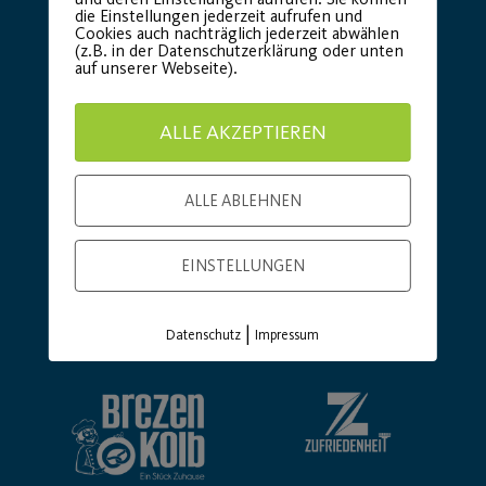
die Einstellungen jederzeit aufrufen und
Cookies auch nachträglich jederzeit abwählen
(z.B. in der Datenschutzerklärung oder unten
auf unserer Webseite).
ALLE AKZEPTIEREN
ALLE ABLEHNEN
EINSTELLUNGEN
Basic Partner:
|
Datenschutz
Impressum