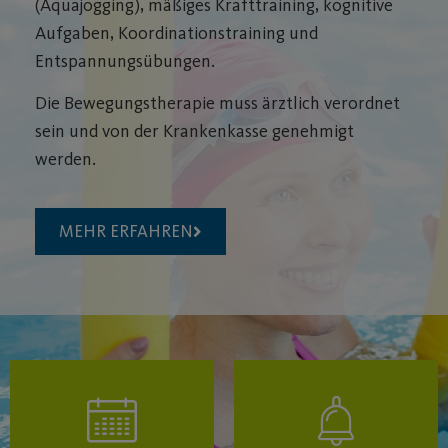
(Aquajogging), mäßiges Krafttraining, kognitive
Aufgaben, Koordinationstraining und
Entspannungsübungen.
Die Bewegungstherapie muss ärztlich verordnet
sein und von der Krankenkasse genehmigt
werden.
MEHR ERFAHREN