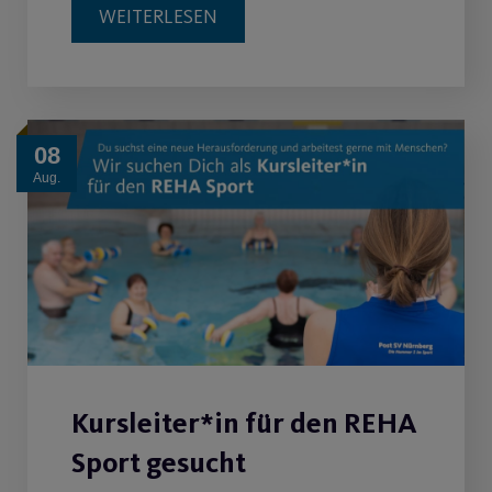
WEITERLESEN
08
Aug.
Kursleiter*in für den REHA
Sport gesucht