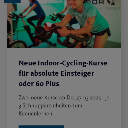
Neue Indoor-Cycling-Kurse
für absolute Einsteiger
oder 60 Plus
Zwei neue Kurse ab Do. 27.03.2025 - je
3 Schnuppereinheiten zum
Kennenlernen