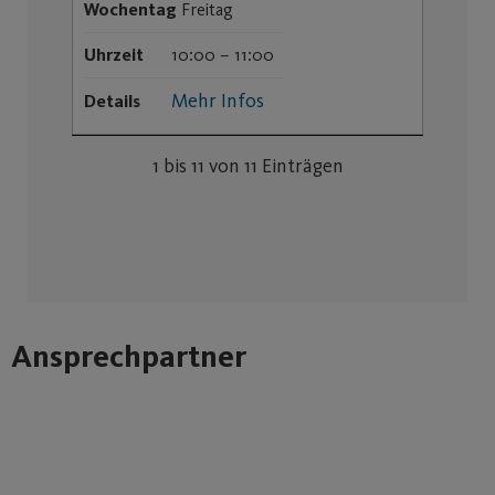
Wochentag
Freitag
Uhrzeit
10:00 – 11:00
Mehr Infos
Details
1 bis 11 von 11 Einträgen
Ansprechpartner