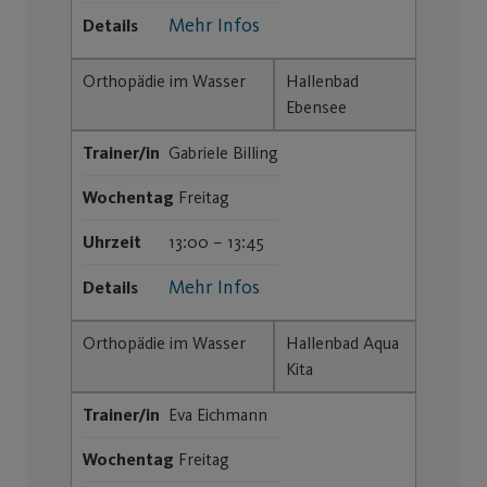
Mehr Infos
Details
Orthopädie im Wasser
Hallenbad
Ebensee
Trainer/in
Gabriele Billing
Wochentag
Freitag
Uhrzeit
13:00 – 13:45
Mehr Infos
Details
Orthopädie im Wasser
Hallenbad Aqua
Kita
Trainer/in
Eva Eichmann
Wochentag
Freitag