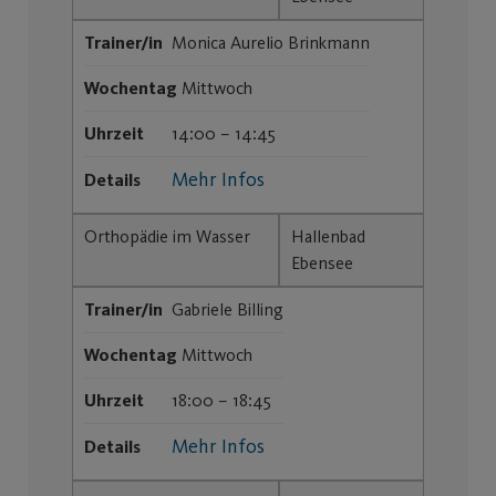
Trainer/in
Monica Aurelio Brinkmann
Wochentag
Mittwoch
Uhrzeit
14:00 – 14:45
Mehr Infos
Details
Orthopädie im Wasser
Hallenbad
Ebensee
Trainer/in
Gabriele Billing
Wochentag
Mittwoch
Uhrzeit
18:00 – 18:45
Mehr Infos
Details