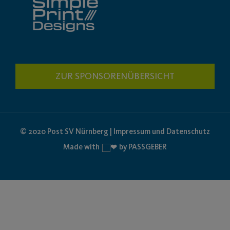
ZUR SPONSORENÜBERSICHT
© 2020 Post SV Nürnberg | Impressum und Datenschutz
Made with
by PASSGEBER