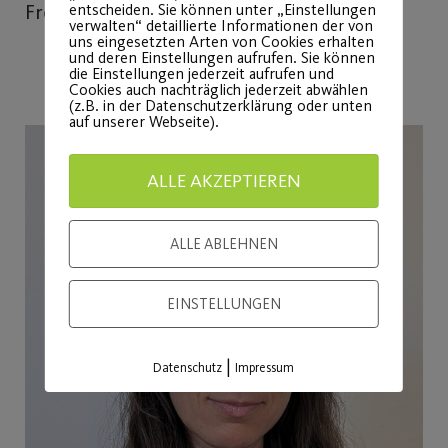
entscheiden. Sie können unter „Einstellungen
Freitag 09.00 bis 12.00 Uhr
verwalten“ detaillierte Informationen der von
uns eingesetzten Arten von Cookies erhalten
und deren Einstellungen aufrufen. Sie können
die Einstellungen jederzeit aufrufen und
Cookies auch nachträglich jederzeit abwählen
(z.B. in der Datenschutzerklärung oder unten
auf unserer Webseite).
ALLE AKZEPTIEREN
ALLE ABLEHNEN
EINSTELLUNGEN
|
Datenschutz
Impressum