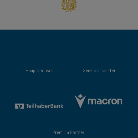
Hauptsponsor
Generalausrüster
Premium Partner: