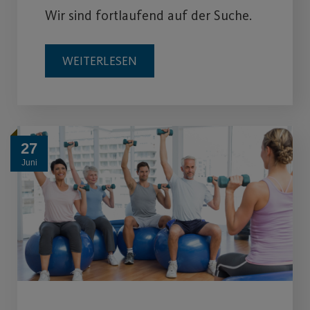
Wir sind fortlaufend auf der Suche.
WEITERLESEN
27
Juni