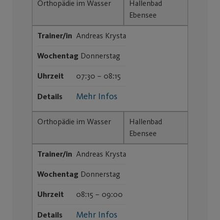
Orthopädie im Wasser
Hallenbad
Ebensee
Trainer/in
Andreas Krysta
Wochentag
Donnerstag
Uhrzeit
07:30 – 08:15
Mehr Infos
Details
Orthopädie im Wasser
Hallenbad
Ebensee
Trainer/in
Andreas Krysta
Wochentag
Donnerstag
Uhrzeit
08:15 – 09:00
Mehr Infos
Details