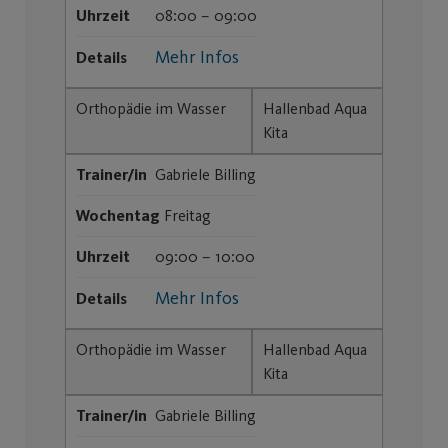
Uhrzeit
08:00 – 09:00
Mehr Infos
Details
Orthopädie im Wasser
Hallenbad Aqua
Kita
Trainer/in
Gabriele Billing
Wochentag
Freitag
Uhrzeit
09:00 – 10:00
Mehr Infos
Details
Orthopädie im Wasser
Hallenbad Aqua
Kita
Trainer/in
Gabriele Billing