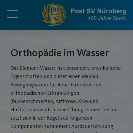
Orthopädie im Wasser
Das Element Wasser hat besondere physikalische
Eigenschaften und bietet einen idealen
Bewegungsraum für Reha-Patienten mit
orthopädischen Erkrankungen
(Rückenschmerzen, Arthrose, Knie-und
Hüftprobleme etc.). Eine Übungseinheit bei uns
setzt sich in der Regel aus folgenden
Komponenten zusammen: Ausdauerschulung