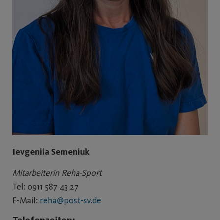
Ievgeniia Semeniuk
Mitarbeiterin Reha-Sport
Tel: 0911 587 43 27
E-Mail:
reha@post-sv.de