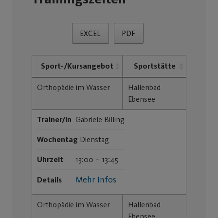
EXCEL
PDF
Sport-/Kursangebot
Sportstätte
Orthopädie im Wasser
Hallenbad
Ebensee
Trainer/in
Gabriele Billing
Wochentag
Dienstag
Uhrzeit
13:00 – 13:45
Mehr Infos
Details
Orthopädie im Wasser
Hallenbad
Ebensee