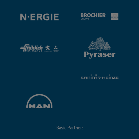
Basic Partner: