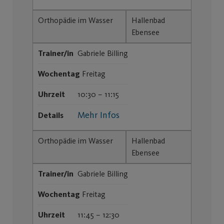
Orthopädie im Wasser
Hallenbad
Ebensee
Trainer/in
Gabriele Billing
Wochentag
Freitag
Uhrzeit
10:30 – 11:15
Mehr Infos
Details
Orthopädie im Wasser
Hallenbad
Ebensee
Trainer/in
Gabriele Billing
Wochentag
Freitag
Uhrzeit
11:45 – 12:30