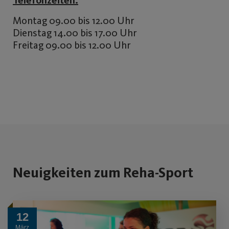
Telefonzeiten:
Montag 09.00 bis 12.00 Uhr
Dienstag 14.00 bis 17.00 Uhr
Freitag 09.00 bis 12.00 Uhr
Neuigkeiten zum Reha-Sport
12
März