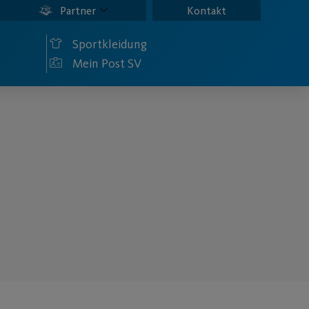
Partner
Kontakt
Sportkleidung
Mein Post SV