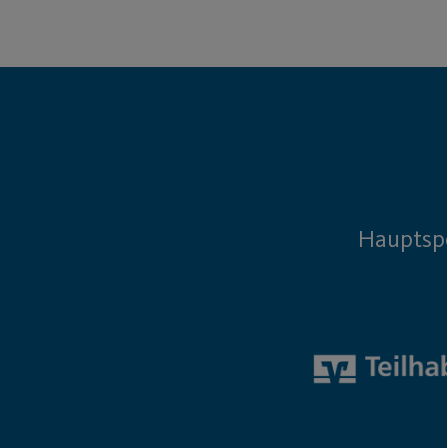
Hauptsp