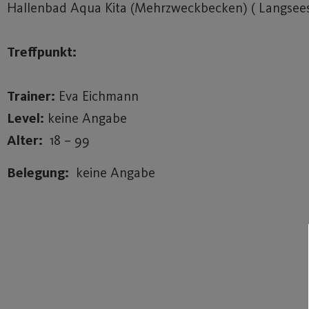
Hallenbad Aqua Kita (Mehrzweckbecken) ( Langsees
Treffpunkt:
Trainer:
Eva Eichmann
Level:
keine Angabe
Alter:
18 – 99
Belegung:
keine Angabe