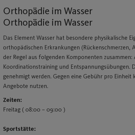
Orthopädie im Wasser
Orthopädie im Wasser
Das Element Wasser hat besondere physikalische Ei
orthopädischen Erkrankungen (Rückenschmerzen, Arth
der Regel aus folgenden Komponenten zusammen: Au
Koordinationstraining und Entspannungsübungen. D
genehmigt werden. Gegen eine Gebühr pro Einheit k
Angebote nutzen.
Zeiten:
Freitag ( 08:00 – 09:00 )
Sportstätte: