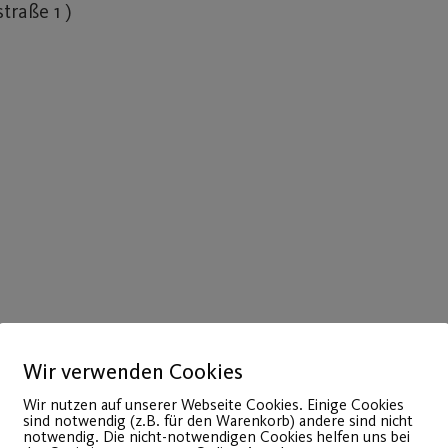
traße 1 )
Wir verwenden Cookies
Wir nutzen auf unserer Webseite Cookies. Einige Cookies
sind notwendig (z.B. für den Warenkorb) andere sind nicht
notwendig. Die nicht-notwendigen Cookies helfen uns bei