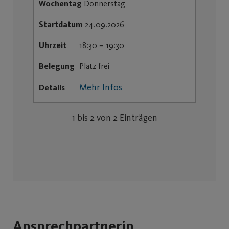
Wochentag
Donnerstag
Startdatum
24.09.2026
Uhrzeit
18:30 – 19:30
Belegung
Platz frei
Mehr Infos
Details
1 bis 2 von 2 Einträgen
Ansprechpartnerin