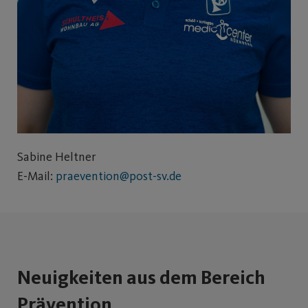
Sabine Heltner
E-Mail:
praevention@post-sv.de
Neuigkeiten aus dem Bereich
Prävention