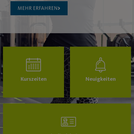
MEHR ERFAHREN
Kurszeiten
Neuigkeiten