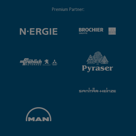
Premium Partner: