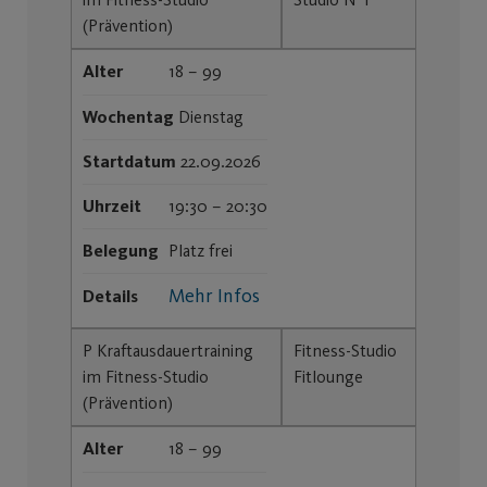
(Prävention)
Alter
18 – 99
Wochentag
Dienstag
Startdatum
22.09.2026
Uhrzeit
19:30 – 20:30
Belegung
Platz frei
Mehr Infos
Details
P Kraftausdauertraining
Fitness-Studio
im Fitness-Studio
Fitlounge
(Prävention)
Alter
18 – 99