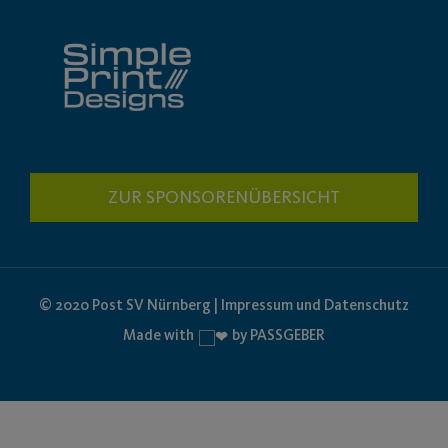
ZUR SPONSORENÜBERSICHT
© 2020 Post SV Nürnberg | Impressum und Datenschutz
Made with
by PASSGEBER