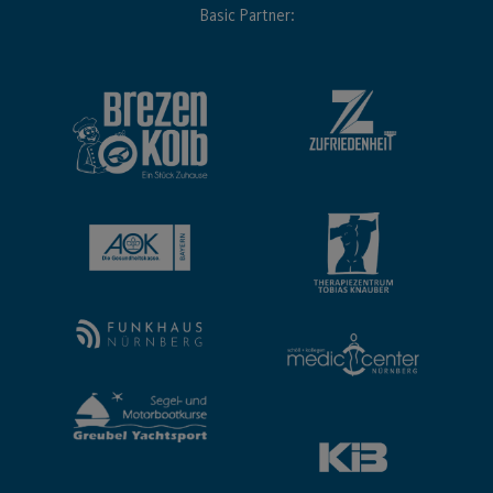
Basic Partner: