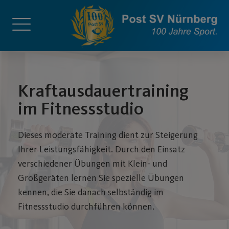
Kraftausdauertraining
im Fitnessstudio
Dieses moderate Training dient zur Steigerung
Ihrer Leistungsfähigkeit. Durch den Einsatz
verschiedener Übungen mit Klein- und
Großgeräten lernen Sie spezielle Übungen
kennen, die Sie danach selbständig im
Fitnessstudio durchführen können.