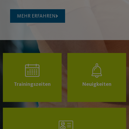
MEHR ERFAHREN
Trainingszeiten
Neuigkeiten