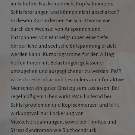
im Schulter-Nackenbereich, Kopfschmerzen,
Schlafstörungen und können nicht abschalten?
In diesem Kurs erlernen Sie schrittweise wie
durch den Wechsel von Anspannen und
Entspannen von Muskelgruppen eine tiefe
körperliche und seelische Entspannung erzielt
werden kann. Kurzprogramme für den Alltag
helfen Ihnen mit Belastungen gelassener
umzugehen und ausgeglichener zu werden. PMR
ist leicht erlernbar und besonders auch für aktive
Menschen ein guter Einstieg zum Loslassen. Bei
regelmäßigem Üben wirkt PMR lindernd bei
Schlafproblemen und Kopfschmerzen und hilft
wirkungsvoll zur Lockerung von
Muskelverspannungen, sowie bei Tinnitus und
Stress-Syndromen wie Bluthochdruck.