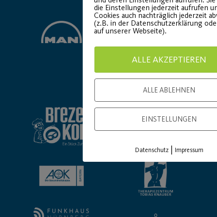
die Einstellungen jederzeit aufrufen u
Cookies auch nachträglich jederzeit a
(z.B. in der Datenschutzerklärung od
auf unserer Webseite).
ALLE AKZEPTIEREN
Basic Partner:
ALLE ABLEHNEN
EINSTELLUNGEN
|
Datenschutz
Impressum