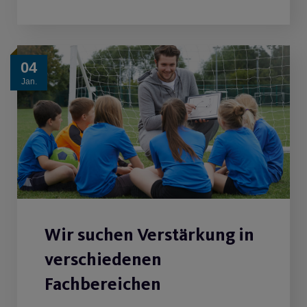
04
Jan.
Wir suchen Verstärkung in
verschiedenen
Fachbereichen