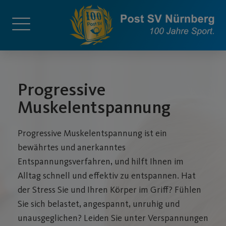
Progressive
Muskelentspannung
Progressive Muskelentspannung ist ein
bewährtes und anerkanntes
Entspannungsverfahren, und hilft Ihnen im
Alltag schnell und effektiv zu entspannen. Hat
der Stress Sie und Ihren Körper im Griff? Fühlen
Sie sich belastet, angespannt, unruhig und
unausgeglichen? Leiden Sie unter Verspannungen