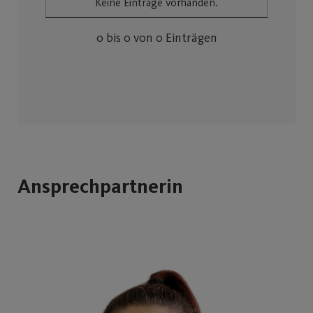
Keine Einträge vorhanden.
0 bis 0 von 0 Einträgen
Ansprechpartnerin