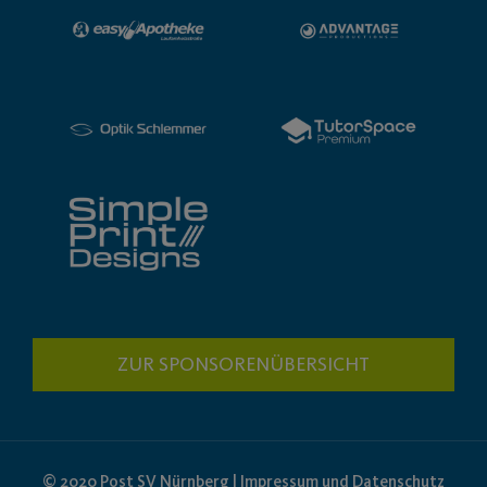
ZUR SPONSORENÜBERSICHT
© 2020 Post SV Nürnberg | Impressum und Datenschutz