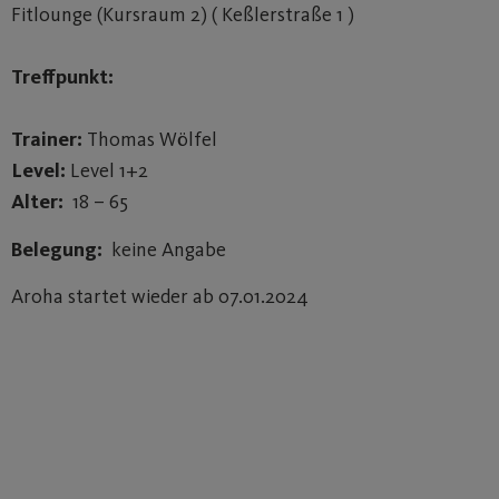
Fitlounge (Kursraum 2) ( Keßlerstraße 1 )
Treffpunkt:
Trainer:
Thomas Wölfel
Level:
Level 1+2
Alter:
18 – 65
Belegung:
keine Angabe
Aroha startet wieder ab 07.01.2024