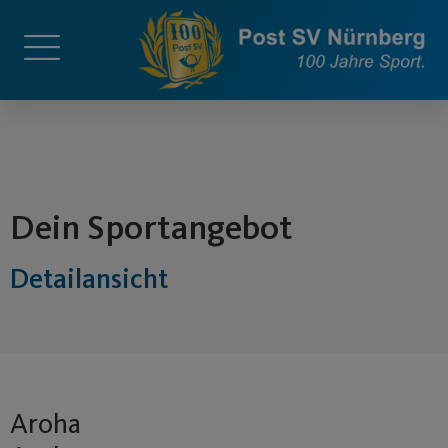
springen
Dein Sportangebot
Detailansicht
Aroha