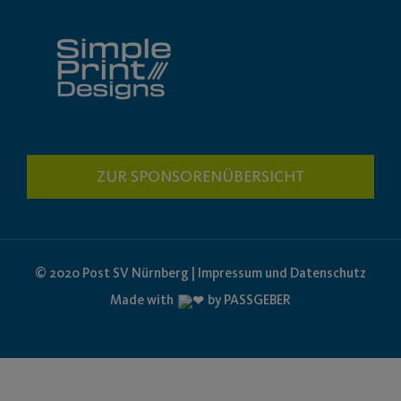
ZUR SPONSORENÜBERSICHT
© 2020 Post SV Nürnberg | Impressum und Datenschutz
Made with
by PASSGEBER