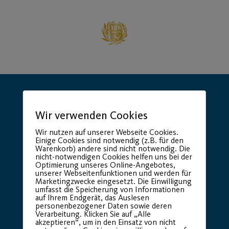
Wir verwenden Cookies
Wir nutzen auf unserer Webseite Cookies.
Einige Cookies sind notwendig (z.B. für den
Hauptsponsor
Generalausrüster
Warenkorb) andere sind nicht notwendig. Die
nicht-notwendigen Cookies helfen uns bei der
Optimierung unseres Online-Angebotes,
unserer Webseitenfunktionen und werden für
Marketingzwecke eingesetzt. Die Einwilligung
umfasst die Speicherung von Informationen
auf Ihrem Endgerät, das Auslesen
personenbezogener Daten sowie deren
Verarbeitung. Klicken Sie auf „Alle
akzeptieren“, um in den Einsatz von nicht