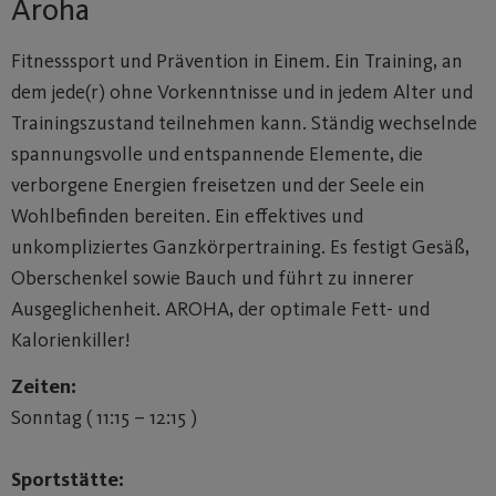
Aroha
Fitnesssport und Prävention in Einem. Ein Training, an
dem jede(r) ohne Vorkenntnisse und in jedem Alter und
Trainingszustand teilnehmen kann. Ständig wechselnde
spannungsvolle und entspannende Elemente, die
verborgene Energien freisetzen und der Seele ein
Wohlbefinden bereiten. Ein effektives und
unkompliziertes Ganzkörpertraining. Es festigt Gesäß,
Oberschenkel sowie Bauch und führt zu innerer
Ausgeglichenheit. AROHA, der optimale Fett- und
Kalorienkiller!
Zeiten:
Sonntag ( 11:15 – 12:15 )
Sportstätte: