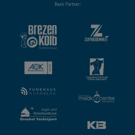
Basic Partner: