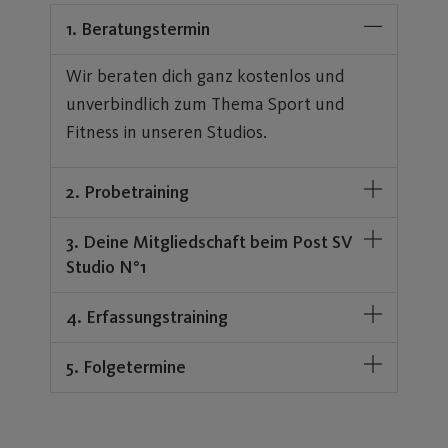
1. Beratungstermin
Wir beraten dich ganz kostenlos und
unverbindlich zum Thema Sport und
Fitness in unseren Studios.
2. Probetraining
3. Deine Mitgliedschaft beim Post SV
Studio N°1
4. Erfassungstraining
5. Folgetermine