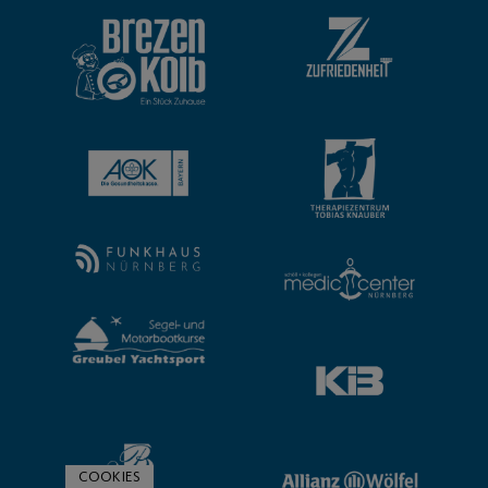
COOKIES