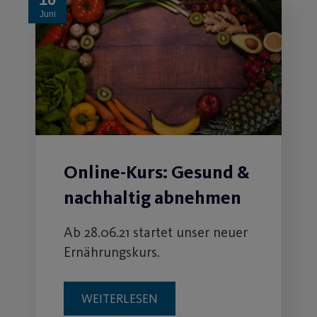
Juni
Online-Kurs: Gesund &
nachhaltig abnehmen
Ab 28.06.21 startet unser neuer
Ernährungskurs.
WEITERLESEN