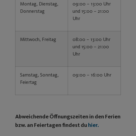
Montag, Dienstag,
09:00 – 13:00 Uhr
Donnerstag
und 15:00 – 21:00
Uhr
Mittwoch, Freitag
08:00 – 13:00 Uhr
und 15:00 – 21:00
Uhr
Samstag, Sonntag,
09:00 – 16:00 Uhr
Feiertag
Abweichende Öffnungszeiten in den Ferien
bzw. an Feiertagen findest du
hier
.