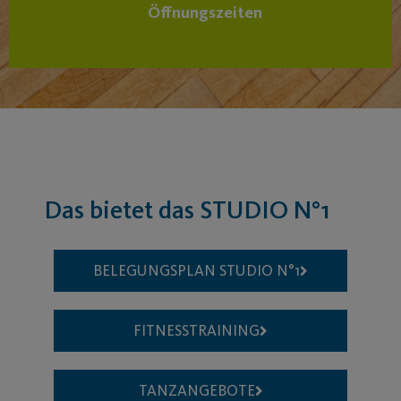
Öffnungszeiten
Das bietet das STUDIO N°1
BELEGUNGSPLAN STUDIO N°1​
FITNESSTRAINING
TANZANGEBOTE