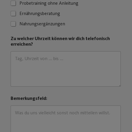
Probetraining ohne Anleitung
Ernährungsberatung
Nahrungsergänzungen
Zu welcher Uhrzeit können wir dich telefonisch
erreichen?
Bemerkungsfeld: