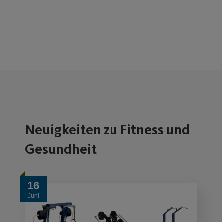
Neuigkeiten zu Fitness und
Gesundheit
16
Juni