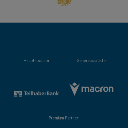
Hauptsponsor
Generalausrüster
Premium Partner: