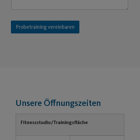
Probetraining vereinbaren
Unsere Öffnungszeiten
Fitnessstudio/Trainingsfläche