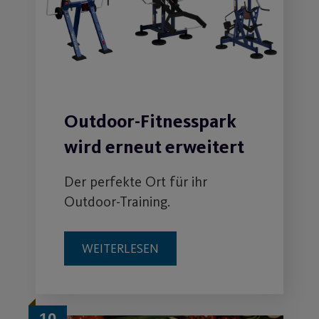
Outdoor-Fitnesspark
wird erneut erweitert
Der perfekte Ort für ihr
Outdoor-Training.
WEITERLESEN
10