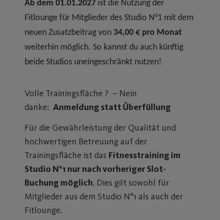
Ab dem 01.01.2027
ist die Nutzung der
Fitlounge für Mitglieder des Studio N°1 mit dem
neuen Zusatzbeitrag von
34,00 € pro Monat
weiterhin möglich. So kannst du auch künftig
beide Studios uneingeschränkt nutzen!
Volle Trainingsfläche ? – Nein
danke:
Anmeldung statt Überfüllung
Für die Gewährleistung der Qualität und
hochwertigen Betreuung auf der
Trainingsfläche ist das
Fitnesstraining im
Studio N°1 nur nach vorheriger Slot-
Buchung möglich
. Dies gilt sowohl für
Mitglieder aus dem Studio N°1 als auch der
Fitlounge.