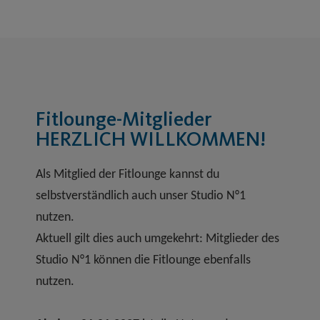
Fitlounge-Mitglieder
HERZLICH WILLKOMMEN!
Als Mitglied der Fitlounge kannst du
selbstverständlich auch unser Studio N°1
nutzen.
Aktuell gilt dies auch umgekehrt: Mitglieder des
Studio N°1 können die Fitlounge ebenfalls
nutzen.