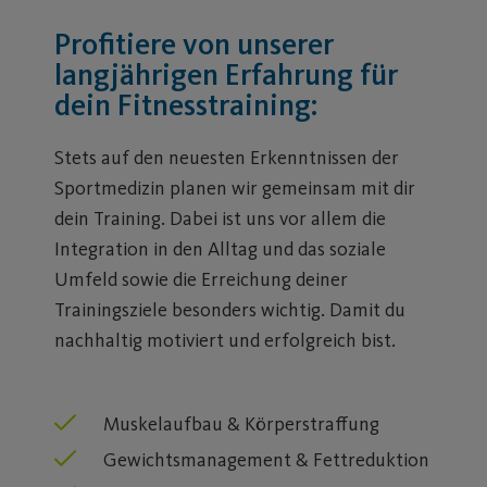
Profitiere von unserer
langjährigen Erfahrung für
dein Fitnesstraining:
Stets auf den neuesten Erkenntnissen der
Sportmedizin planen wir gemeinsam mit dir
dein Training. Dabei ist uns vor allem die
Integration in den Alltag und das soziale
Umfeld sowie die Erreichung deiner
Trainingsziele besonders wichtig. Damit du
nachhaltig motiviert und erfolgreich bist.
Muskelaufbau & Körperstraffung
Gewichtsmanagement & Fettreduktion