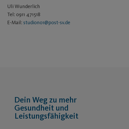
Uli Wunderlich
Tel: 0911 471518
E-Mail:
studiono1@post-sv.de
Dein Weg zu mehr
Gesundheit und
Leistungsfähigkeit