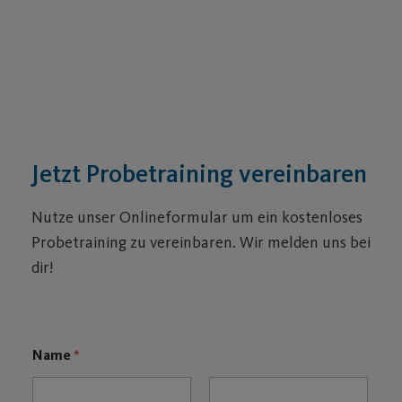
Jetzt Probetraining vereinbaren
Nutze unser Onlineformular um ein kostenloses
Probetraining zu vereinbaren. Wir melden uns bei
dir!
Name
*