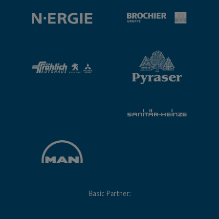
Basic Partner: