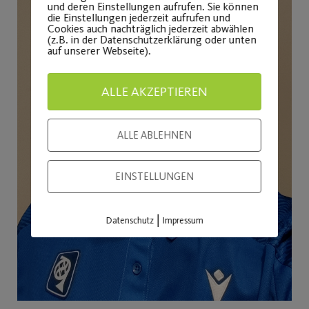
und deren Einstellungen aufrufen. Sie können
die Einstellungen jederzeit aufrufen und
Cookies auch nachträglich jederzeit abwählen
(z.B. in der Datenschutzerklärung oder unten
auf unserer Webseite).
ALLE AKZEPTIEREN
ALLE ABLEHNEN
EINSTELLUNGEN
|
Datenschutz
Impressum