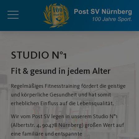
STUDIO N°1
Fit & gesund in jedem Alter
Regelmäßiges Fitnesstraining fördert die geistige
und körperliche Gesundheit und hat somit
erheblichen Einfluss auf die Lebensqualität.
Wir vom Post SV legen in unserem Studio N°1
(
Albertstr. 4, 90478 Nürnberg)
großen Wert auf
eine familiäre und entspannte