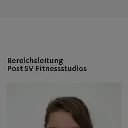
Bereichsleitung
Post SV-Fitnessstudios