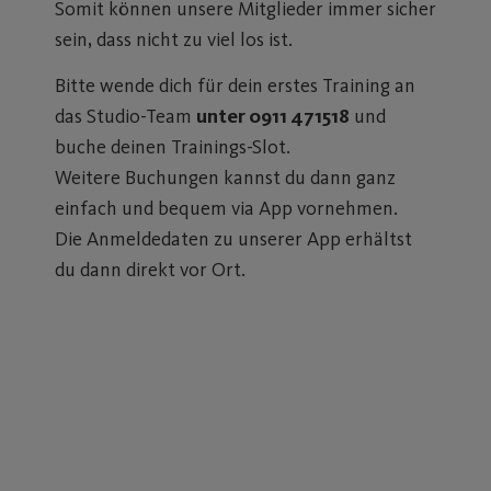
Somit können unsere Mitglieder immer sicher
sein, dass nicht zu viel los ist.
Bitte wende dich für dein erstes Training an
das Studio-Team
unter 0911 471518
und
buche deinen Trainings-Slot.
Weitere Buchungen kannst du dann ganz
einfach und bequem via App vornehmen.
Die Anmeldedaten zu unserer App erhältst
du dann direkt vor Ort.