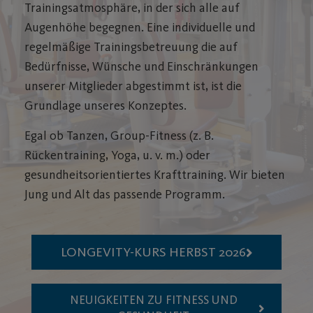
Trainingsatmosphäre, in der sich alle auf
Augenhöhe begegnen. Eine individuelle und
regelmäßige Trainingsbetreuung die auf
Bedürfnisse, Wünsche und Einschränkungen
unserer Mitglieder abgestimmt ist, ist die
Grundlage unseres Konzeptes.
Egal ob Tanzen, Group-Fitness (z. B.
Rückentraining, Yoga, u. v. m.) oder
gesundheitsorientiertes Krafttraining. Wir bieten
Jung und Alt das passende Programm.
LONGEVITY-KURS HERBST 2026
NEUIGKEITEN ZU FITNESS UND