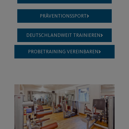
PRÄVENTIONSSPORT
DEUTSCHLANDWEIT TRAINIEREN
PROBETRAINING VEREINBAREN