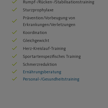
Rumpf-/Rücken-/Stabilisationstraining
Sturzprophylaxe
Prävention/Vorbeugung von
Erkrankungen/Verletzungen
Koordination
Gleichgewicht
Herz-Kreislauf-Training
Sportartenspezifisches Training
Schmerzreduktion
Ernährungsberatung
Personal-/Gesundheitstraining