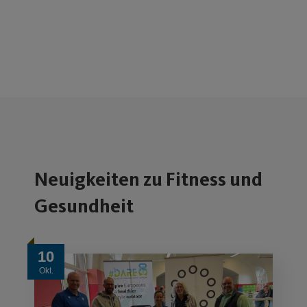
Neuigkeiten zu Fitness und
Gesundheit
10
Okt.