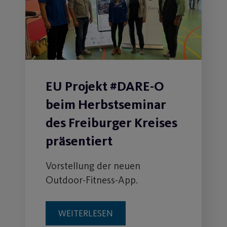
EU Projekt #DARE-O
beim Herbstseminar
des Freiburger Kreises
präsentiert
Vorstellung der neuen
Outdoor-Fitness-App.
WEITERLESEN