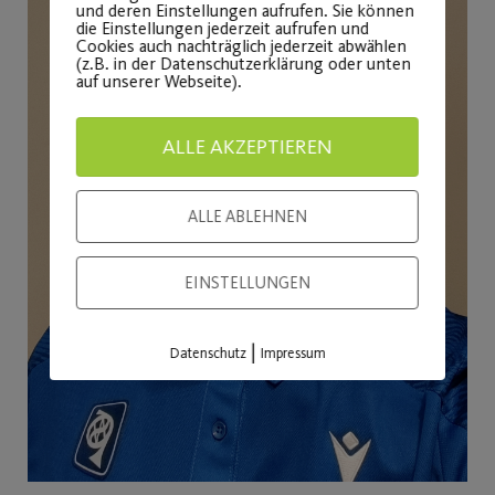
und deren Einstellungen aufrufen. Sie können
die Einstellungen jederzeit aufrufen und
Cookies auch nachträglich jederzeit abwählen
(z.B. in der Datenschutzerklärung oder unten
auf unserer Webseite).
ALLE AKZEPTIEREN
ALLE ABLEHNEN
EINSTELLUNGEN
|
Datenschutz
Impressum