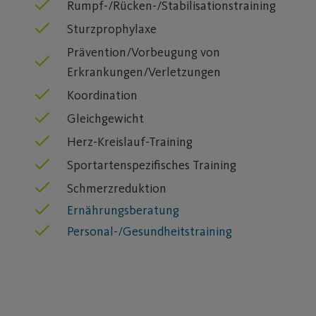
Rumpf-/Rücken-/Stabilisationstraining
Sturzprophylaxe
Prävention/Vorbeugung von
Erkrankungen/Verletzungen
Koordination
Gleichgewicht
Herz-Kreislauf-Training
Sportartenspezifisches Training
Schmerzreduktion
Ernährungsberatung
Personal-/Gesundheitstraining