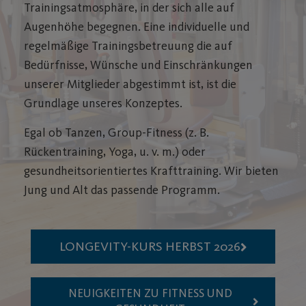
Trainingsatmosphäre, in der sich alle auf
Augenhöhe begegnen. Eine individuelle und
regelmäßige Trainingsbetreuung die auf
Bedürfnisse, Wünsche und Einschränkungen
unserer Mitglieder abgestimmt ist, ist die
Grundlage unseres Konzeptes.
Egal ob Tanzen, Group-Fitness (z. B.
Rückentraining, Yoga, u. v. m.) oder
gesundheitsorientiertes Krafttraining. Wir bieten
Jung und Alt das passende Programm.
LONGEVITY-KURS HERBST 2026
NEUIGKEITEN ZU FITNESS UND