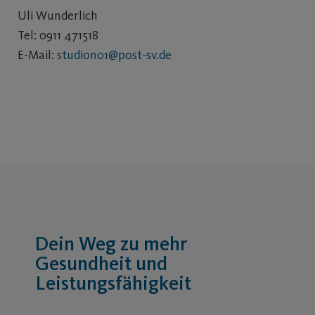
Uli Wunderlich
Tel: 0911 471518
E-Mail:
studiono1@post-sv.de
Dein Weg zu mehr
Gesundheit und
Leistungsfähigkeit