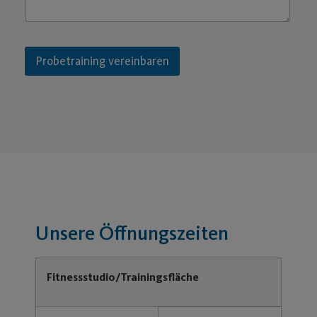
Probetraining vereinbaren
Unsere Öffnungszeiten
Fitnessstudio/Trainingsfläche