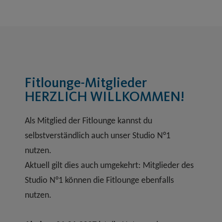
Fitlounge-Mitglieder
HERZLICH WILLKOMMEN!
Als Mitglied der Fitlounge kannst du
selbstverständlich auch unser Studio N°1
nutzen.
Aktuell gilt dies auch umgekehrt: Mitglieder des
Studio N°1 können die Fitlounge ebenfalls
nutzen.