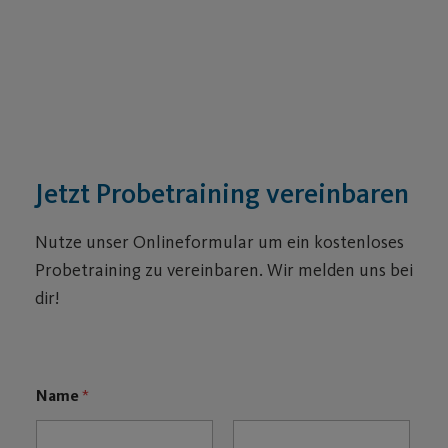
Jetzt Probetraining vereinbaren
Nutze unser Onlineformular um ein kostenloses
Probetraining zu vereinbaren. Wir melden uns bei
dir!
Name
*