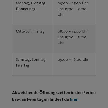
Montag, Dienstag,
09:00 – 13:00 Uhr
Donnerstag
und 15:00 – 21:00
Uhr
Mittwoch, Freitag
08:00 – 13:00 Uhr
und 15:00 – 21:00
Uhr
Samstag, Sonntag,
09:00 – 16:00 Uhr
Feiertag
Abweichende Öffnungszeiten in den Ferien
bzw. an Feiertagen findest du
hier
.