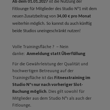
Ab dem 01.01.2027
ist die Nutzung der
Fitlounge für Mitglieder des Studio N°1 mit dem
neuen Zusatzbeitrag von
34,00 € pro Monat
weiterhin möglich. So kannst du auch künftig
beide Studios uneingeschränkt nutzen!
Volle Trainingsfläche ? – Nein
danke:
Anmeldung statt Überfüllung
Für die Gewährleistung der Qualität und
hochwertigen Betreuung auf der
Trainingsfläche ist das
Fitnesstraining im
Studio N°1 nur nach vorheriger Slot-
Buchung möglich
. Dies gilt sowohl für
Mitglieder aus dem Studio N°1 als auch der
Fitlounge.