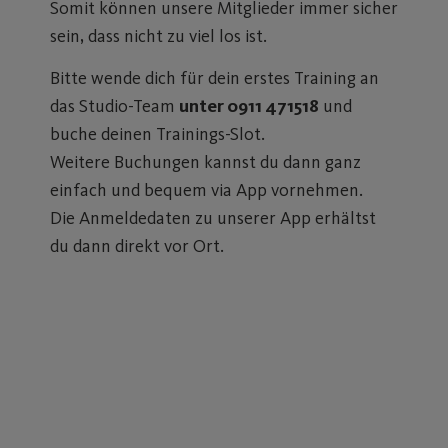
Somit können unsere Mitglieder immer sicher
sein, dass nicht zu viel los ist.
Bitte wende dich für dein erstes Training an
das Studio-Team
unter 0911 471518
und
buche deinen Trainings-Slot.
Weitere Buchungen kannst du dann ganz
einfach und bequem via App vornehmen.
Die Anmeldedaten zu unserer App erhältst
du dann direkt vor Ort.