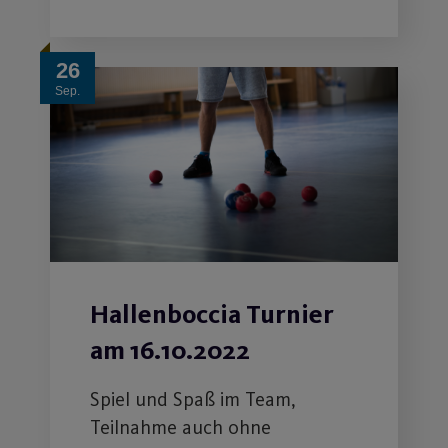
26
Sep.
Hallenboccia Turnier
am 16.10.2022
Spiel und Spaß im Team,
Teilnahme auch ohne