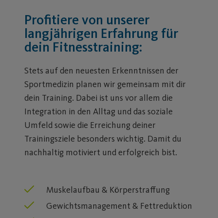
Profitiere von unserer
langjährigen Erfahrung für
dein Fitnesstraining:
Stets auf den neuesten Erkenntnissen der
Sportmedizin planen wir gemeinsam mit dir
dein Training. Dabei ist uns vor allem die
Integration in den Alltag und das soziale
Umfeld sowie die Erreichung deiner
Trainingsziele besonders wichtig. Damit du
nachhaltig motiviert und erfolgreich bist.
Muskelaufbau & Körperstraffung
Gewichtsmanagement & Fettreduktion