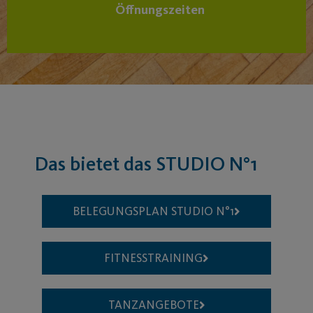
Öffnungszeiten
Das bietet das STUDIO N°1
BELEGUNGSPLAN STUDIO N°1​
FITNESSTRAINING
TANZANGEBOTE