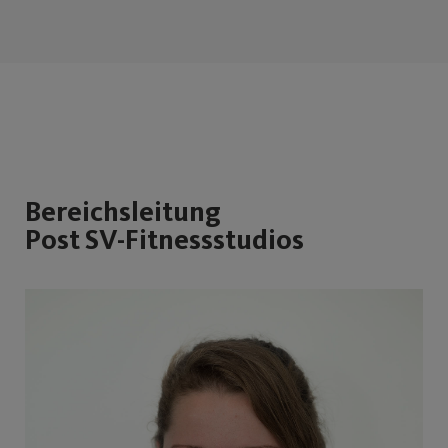
Bereichsleitung
Post SV-Fitnessstudios