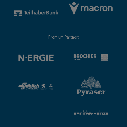
Premium Partner: