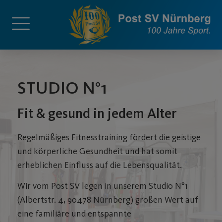
STUDIO N°1
Fit & gesund in jedem Alter
Regelmäßiges Fitnesstraining fördert die geistige
und körperliche Gesundheit und hat somit
erheblichen Einfluss auf die Lebensqualität.
Wir vom Post SV legen in unserem Studio N°1
(
Albertstr. 4, 90478 Nürnberg)
großen Wert auf
eine familiäre und entspannte