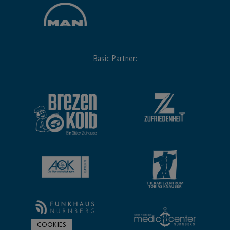
Basic Partner:
COOKIES