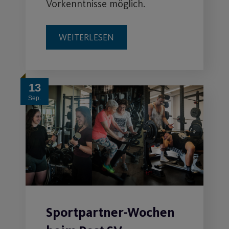
Vorkenntnisse möglich.
WEITERLESEN
13
Sep.
Sportpartner-Wochen