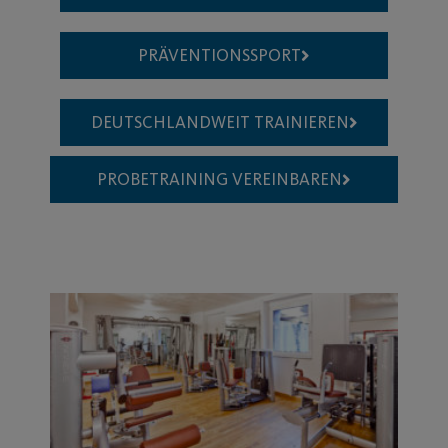
PRÄVENTIONSSPORT
DEUTSCHLANDWEIT TRAINIEREN
PROBETRAINING VEREINBAREN