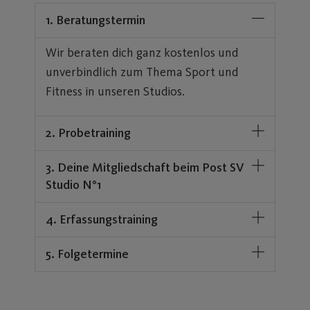
1. Beratungstermin
Wir beraten dich ganz kostenlos und
unverbindlich zum Thema Sport und
Fitness in unseren Studios.
2. Probetraining
3. Deine Mitgliedschaft beim Post SV
Studio N°1
4. Erfassungstraining
5. Folgetermine