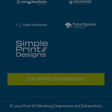
ZUR SPONSORENÜBERSICHT
© 2020 Post SV Nürnberg | Impressum und Datenschutz