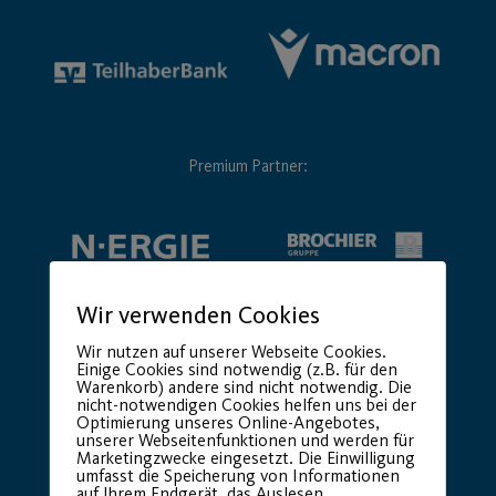
Premium Partner:
Wir verwenden Cookies
Wir nutzen auf unserer Webseite Cookies.
Einige Cookies sind notwendig (z.B. für den
Warenkorb) andere sind nicht notwendig. Die
nicht-notwendigen Cookies helfen uns bei der
Optimierung unseres Online-Angebotes,
unserer Webseitenfunktionen und werden für
Marketingzwecke eingesetzt. Die Einwilligung
umfasst die Speicherung von Informationen
auf Ihrem Endgerät, das Auslesen