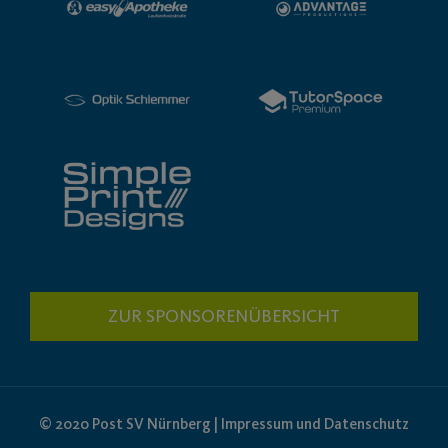
ZUR SPONSORENÜBERSICHT
© 2020 Post SV Nürnberg | Impressum und Datenschutz