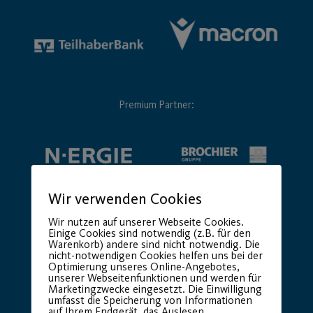
Premium Partner:
Wir verwenden Cookies
Wir nutzen auf unserer Webseite Cookies.
Einige Cookies sind notwendig (z.B. für den
Warenkorb) andere sind nicht notwendig. Die
nicht-notwendigen Cookies helfen uns bei der
Optimierung unseres Online-Angebotes,
unserer Webseitenfunktionen und werden für
Marketingzwecke eingesetzt. Die Einwilligung
umfasst die Speicherung von Informationen
auf Ihrem Endgerät, das Auslesen