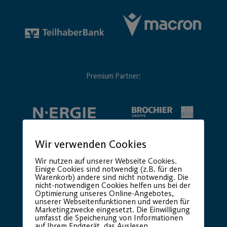
Premium Partner:
Wir verwenden Cookies
Wir nutzen auf unserer Webseite Cookies.
Einige Cookies sind notwendig (z.B. für den
Warenkorb) andere sind nicht notwendig. Die
nicht-notwendigen Cookies helfen uns bei der
Optimierung unseres Online-Angebotes,
unserer Webseitenfunktionen und werden für
Marketingzwecke eingesetzt. Die Einwilligung
umfasst die Speicherung von Informationen
auf Ihrem Endgerät, das Auslesen