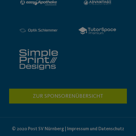
ZUR SPONSORENÜBERSICHT
© 2020 Post SV Nürnberg | Impressum und Datenschutz